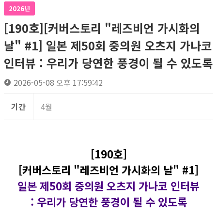
2026년
[190호][커버스토리 "레즈비언 가시화의
날" #1] 일본 제50회 중의원 오츠지 가나코
인터뷰 : 우리가 당연한 풍경이 될 수 있도록
2026-05-08 오후 17:59:42
기간
4월
[190호]
[커버스토리 "레즈비언 가시화의 날" #1]
일본 제50회 중의원 오츠지 가나코 인터뷰
: 우리가 당연한 풍경이 될 수 있도록