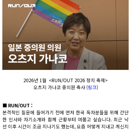
2026년 1월 <RUN/OUT 2026 정치 축제>
오츠지 가나코 중의원 축사 (
링크
)
■ RUN/OUT :
본격적인 질문에 들어가기 전에 먼저 한국 독자분들을 위해 간단
한 인사와 자기소개와 함께 근황부터 여쭙고 싶습니다. 최근 낙
선 이후 시간이 조금 지나기도 했는데, 요즘 어떻게 지내고 계신지