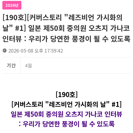
2026년
[190호][커버스토리 "레즈비언 가시화의
날" #1] 일본 제50회 중의원 오츠지 가나코
인터뷰 : 우리가 당연한 풍경이 될 수 있도록
2026-05-08 오후 17:59:42
기간
4월
[190호]
[커버스토리 "레즈비언 가시화의 날" #1]
일본 제50회 중의원 오츠지 가나코 인터뷰
: 우리가 당연한 풍경이 될 수 있도록