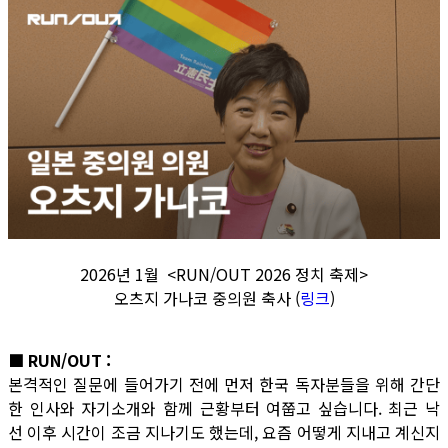
2026년 1월 <RUN/OUT 2026 정치 축제>
오츠지 가나코 중의원 축사 (
링크
)
■ RUN/OUT :
본격적인 질문에 들어가기 전에 먼저 한국 독자분들을 위해 간단
한 인사와 자기소개와 함께 근황부터 여쭙고 싶습니다. 최근 낙
선 이후 시간이 조금 지나기도 했는데, 요즘 어떻게 지내고 계신지