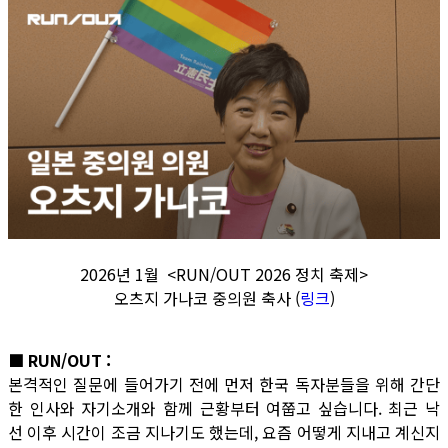
2026년 1월 <RUN/OUT 2026 정치 축제>
오츠지 가나코 중의원 축사 (
링크
)
■ RUN/OUT :
본격적인 질문에 들어가기 전에 먼저 한국 독자분들을 위해 간단
한 인사와 자기소개와 함께 근황부터 여쭙고 싶습니다. 최근 낙
선 이후 시간이 조금 지나기도 했는데, 요즘 어떻게 지내고 계신지