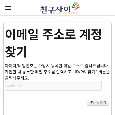
이메일 주소로 계정
찾기
아이디/비밀번호는 가입시 등록한 메일 주소로 알려드립니다.
가입할 때 등록한 메일 주소를 입력하고 "ID/PW 찾기" 버튼을
클릭해주세요.