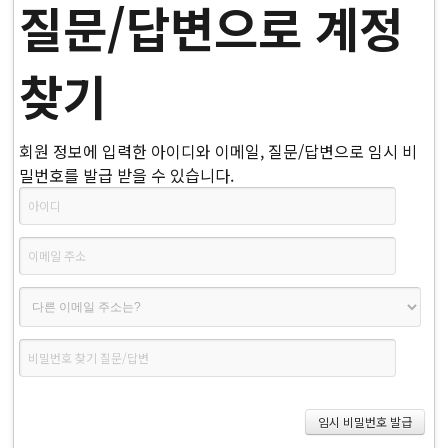
질문/답변으로 계정
찾기
회원 정보에 입력한 아이디와 이메일, 질문/답변으로 임시 비
밀번호를 발급 받을 수 있습니다.