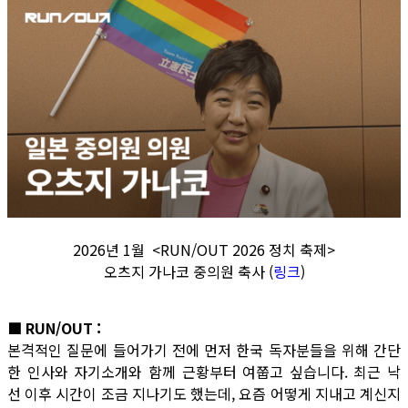
2026년 1월 <RUN/OUT 2026 정치 축제>
오츠지 가나코 중의원 축사 (
링크
)
■ RUN/OUT :
본격적인 질문에 들어가기 전에 먼저 한국 독자분들을 위해 간단
한 인사와 자기소개와 함께 근황부터 여쭙고 싶습니다. 최근 낙
선 이후 시간이 조금 지나기도 했는데, 요즘 어떻게 지내고 계신지