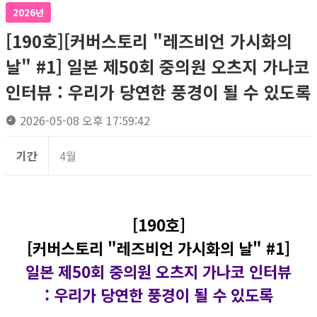
2026년
[190호][커버스토리 "레즈비언 가시화의
날" #1] 일본 제50회 중의원 오츠지 가나코
인터뷰 : 우리가 당연한 풍경이 될 수 있도록
2026-05-08 오후 17:59:42
기간
4월
[190호]
[커버스토리 "레즈비언 가시화의 날" #1]
일본 제50회 중의원 오츠지 가나코 인터뷰
: 우리가 당연한 풍경이 될 수 있도록