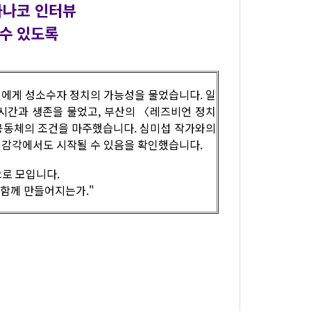
가나코 인터뷰
 수 있도록
비언에게 성소수자 정치의 가능성을 물었습니다. 일
시간과 생존을 물었고, 부산의 〈레즈비언 정치
공동체의 조건을 마주했습니다. 심미섭 작가와의
의 감각에서도 시작될 수 있음을 확인했습니다.
으로 모입니다.
 함께 만들어지는가."