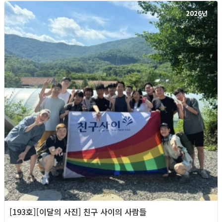
2026년
[193호][이달의 사진] 친구 사이의 사람들