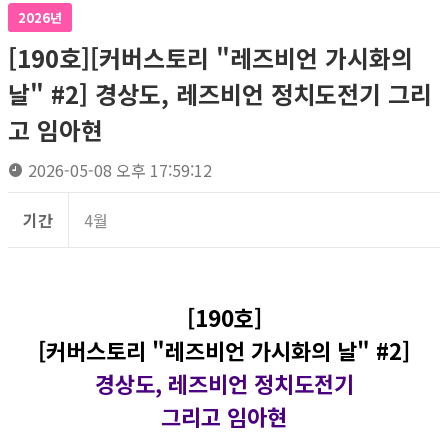
2026년
[190호][커버스토리 "레즈비언 가시화의
날" #2] 경상도, 레즈비언 정치도전기 그리
고 임아현
2026-05-08 오후 17:59:12
기간
4월
[190호]
[커버스토리 "레즈비언 가시화의 날" #2]
경상도, 레즈비언 정치도전기
그리고 임아현