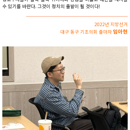
수 있기를 바란다. 그것이 정치의 출발이 될 것이다!
2022년 지방선거
임아현
대구 동구 기초의회 출마자