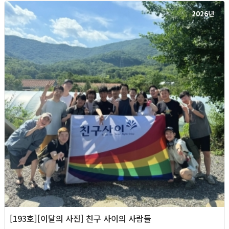
2026년
[193호][이달의 사진] 친구 사이의 사람들