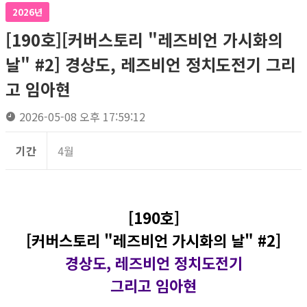
2026년
[190호][커버스토리 "레즈비언 가시화의
날" #2] 경상도, 레즈비언 정치도전기 그리
고 임아현
2026-05-08 오후 17:59:12
기간
4월
[190호]
[커버스토리 "레즈비언 가시화의 날" #2]
경상도, 레즈비언 정치도전기
그리고 임아현