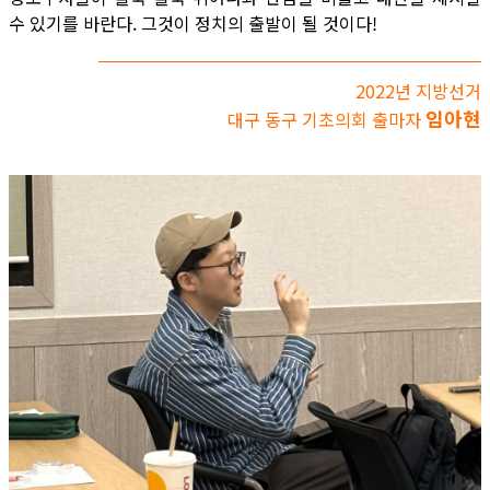
수 있기를 바란다. 그것이 정치의 출발이 될 것이다!
2022년 지방선거
임아현
대구 동구 기초의회 출마자