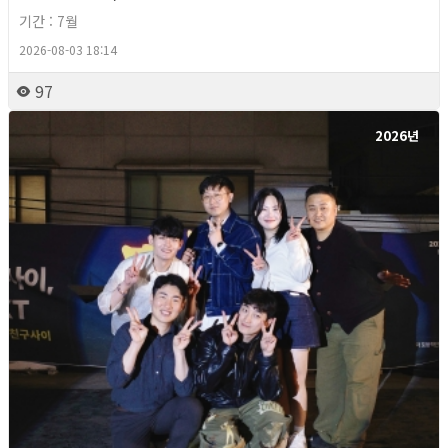
기간 : 7월
2026-08-03 18:14
97
2026년