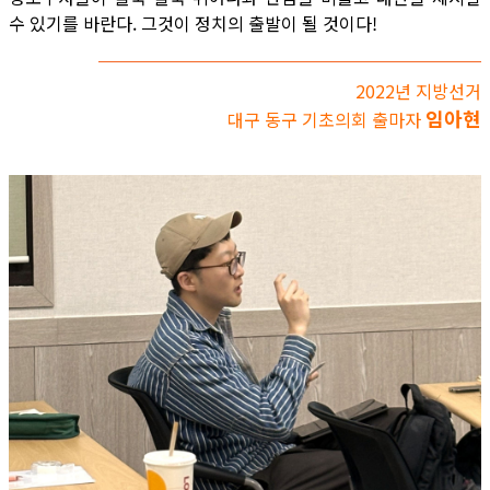
수 있기를 바란다. 그것이 정치의 출발이 될 것이다!
2022년 지방선거
임아현
대구 동구 기초의회 출마자