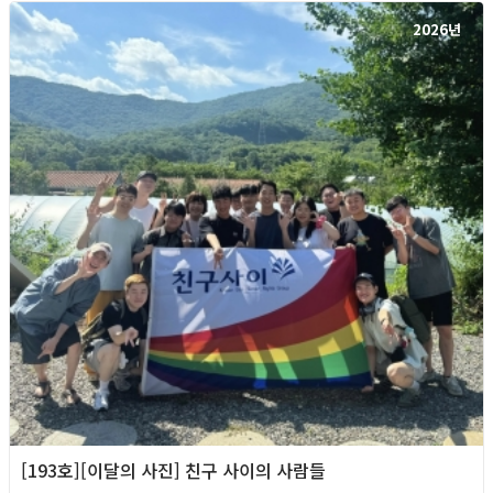
2026년
[193호][이달의 사진] 친구 사이의 사람들