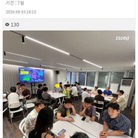
기간 : 7월
2026-08-03 18:15
130
2026년