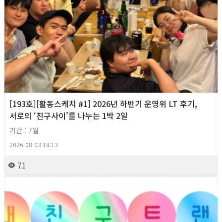
[193호][활동스케치 #1] 2026년 하반기 운영위 LT 후기,
서로의 ‘친구사이’를 나누는 1박 2일
기간 : 7월
2026-08-03 18:13
71
2026년