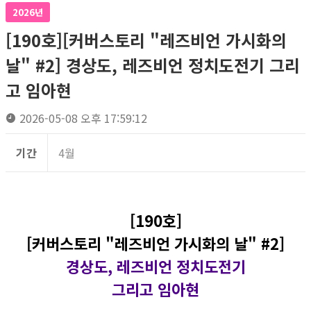
2026년
[190호][커버스토리 "레즈비언 가시화의
날" #2] 경상도, 레즈비언 정치도전기 그리
고 임아현
2026-05-08 오후 17:59:12
기간
4월
[190호]
[커버스토리 "레즈비언 가시화의 날" #2]
경상도, 레즈비언 정치도전기
그리고 임아현