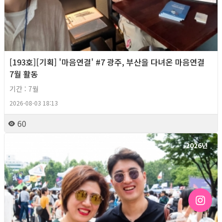
[193호][기획] '마음연결' #7 광주, 부산을 다녀온 마음연결
7월 활동
기간 : 7월
2026-08-03 18:13
60
2026년