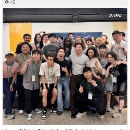
40
2026년