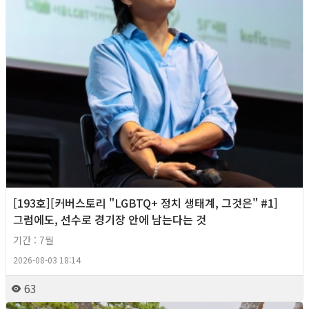
[193호][커버스토리 "LGBTQ+ 정치 생태계, 그것은" #1]
그럼에도, 선수로 경기장 안에 남는다는 것
기간 : 7월
2026-08-03 18:14
63