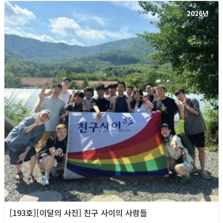
2026년
[193호][이달의 사진] 친구 사이의 사람들