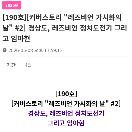
2026년
[190호][커버스토리 "레즈비언 가시화의
날" #2] 경상도, 레즈비언 정치도전기 그리
고 임아현
2026-05-08 오후 17:59:12
기간
4월
[190호]
[커버스토리 "레즈비언 가시화의 날" #2]
경상도, 레즈비언 정치도전기
그리고 임아현