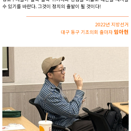
수 있기를 바란다. 그것이 정치의 출발이 될 것이다!
2022년 지방선거
임아현
대구 동구 기초의회 출마자