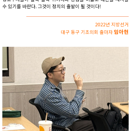
수 있기를 바란다. 그것이 정치의 출발이 될 것이다!
2022년 지방선거
임아현
대구 동구 기초의회 출마자