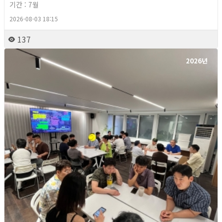
기간 : 7월
2026-08-03 18:15
137
2026년