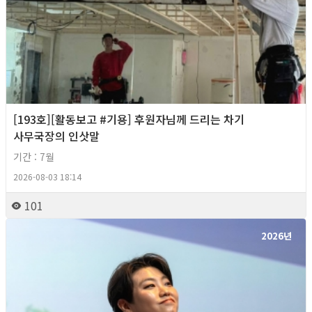
[193호][활동보고 #기용] 후원자님께 드리는 차기
사무국장의 인삿말
기간 : 7월
2026-08-03 18:14
101
2026년