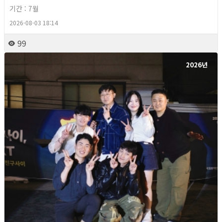
기간 : 7월
2026-08-03 18:14
99
2026년