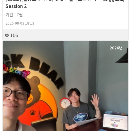
Session 2
기간 : 7월
2026-08-03 18:13
106
2026년