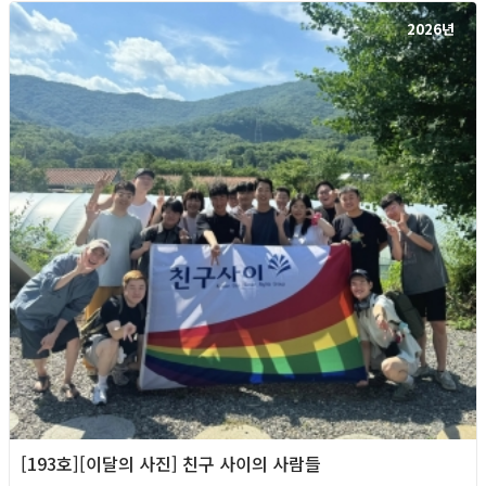
2026년
[193호][이달의 사진] 친구 사이의 사람들