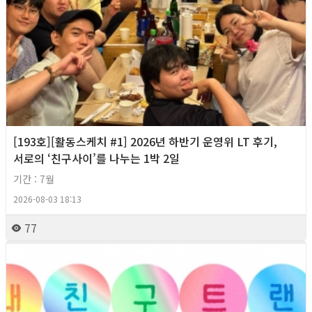
[193호][활동스케치 #1] 2026년 하반기 운영위 LT 후기,
서로의 ‘친구사이’를 나누는 1박 2일
기간 : 7월
2026-08-03 18:13
77
2026년