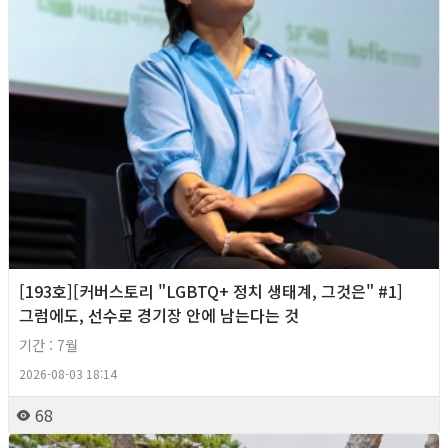
[193호][커버스토리 "LGBTQ+ 정치 생태계, 그것은" #1]
그럼에도, 선수로 경기장 안에 남는다는 것
기간 : 7월
2026-08-03 18:14
68