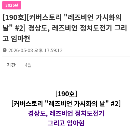
2026년
[190호][커버스토리 "레즈비언 가시화의
날" #2] 경상도, 레즈비언 정치도전기 그리
고 임아현
2026-05-08 오후 17:59:12
기간
4월
[190호]
[커버스토리 "레즈비언 가시화의 날" #2]
경상도, 레즈비언 정치도전기
그리고 임아현