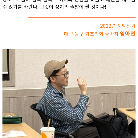
수 있기를 바란다. 그것이 정치의 출발이 될 것이다!
2022년 지방선거
임아현
대구 동구 기초의회 출마자