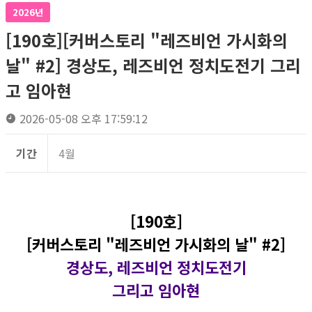
2026년
[190호][커버스토리 "레즈비언 가시화의
날" #2] 경상도, 레즈비언 정치도전기 그리
고 임아현
2026-05-08 오후 17:59:12
기간
4월
[190호]
[커버스토리 "레즈비언 가시화의 날" #2]
경상도, 레즈비언 정치도전기
그리고 임아현