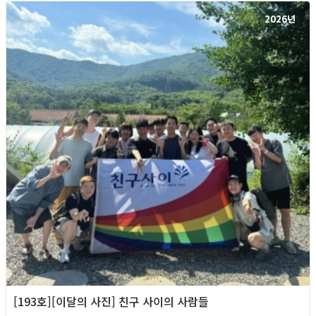
2026년
[193호][이달의 사진] 친구 사이의 사람들