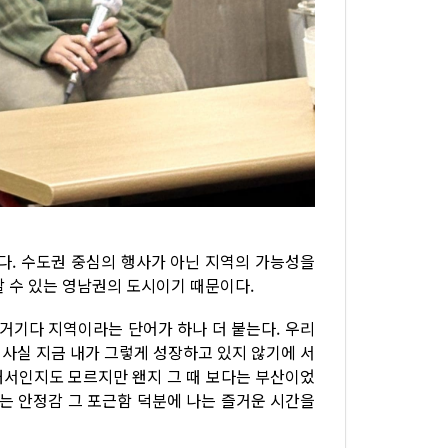
다. 수도권 중심의 행사가 아닌 지역의 가능성을
할 수 있는 영남권의 도시이기 때문이다.
 거기다 지역이라는 단어가 하나 더 붙는다. 우리
 사실 지금 내가 그렇게 성장하고 있지 않기에 서
해서인지도 모르지만 왠지 그 때 보다는 부산이었
주는 안정감 그 포근함 덕분에 나는 즐거운 시간을