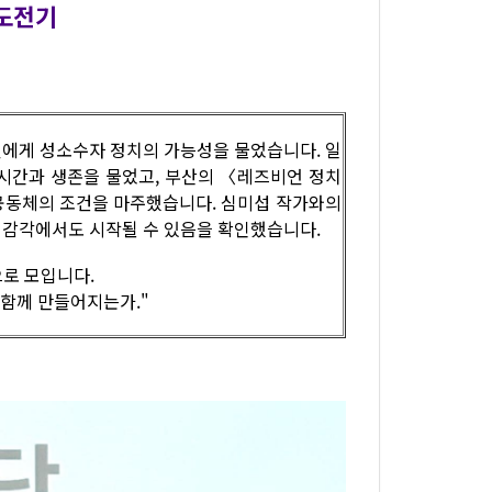
도전기
비언에게 성소수자 정치의 가능성을 물었습니다. 일
시간과 생존을 물었고, 부산의 〈레즈비언 정치
공동체의 조건을 마주했습니다. 심미섭 작가와의
의 감각에서도 시작될 수 있음을 확인했습니다.
으로 모입니다.
 함께 만들어지는가."