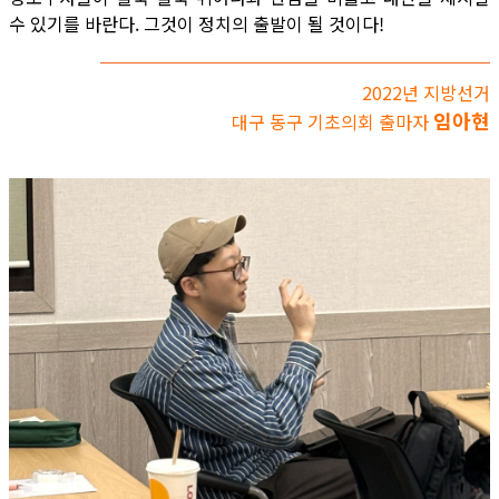
수 있기를 바란다. 그것이 정치의 출발이 될 것이다!
2022년 지방선거
임아현
대구 동구 기초의회 출마자