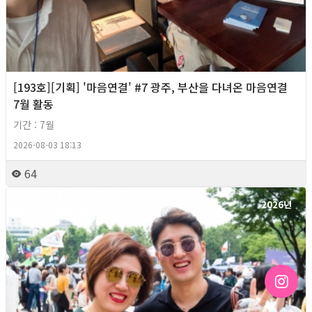
[193호][기획] '마음연결' #7 광주, 부산을 다녀온 마음연결
7월 활동
기간 : 7월
2026-08-03 18:13
64
2026년