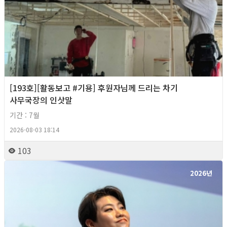
[193호][활동보고 #기용] 후원자님께 드리는 차기
사무국장의 인삿말
기간 : 7월
2026-08-03 18:14
103
2026년