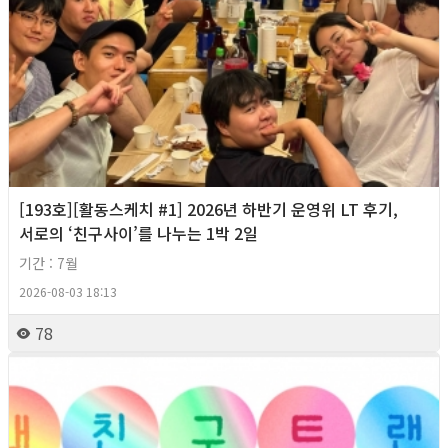
[193호][활동스케치 #1] 2026년 하반기 운영위 LT 후기,
서로의 ‘친구사이’를 나누는 1박 2일
기간 : 7월
2026-08-03 18:13
78
2026년