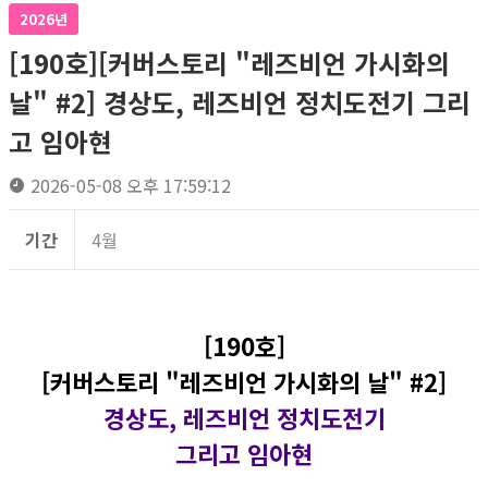
2026년
[190호][커버스토리 "레즈비언 가시화의
날" #2] 경상도, 레즈비언 정치도전기 그리
고 임아현
2026-05-08 오후 17:59:12
기간
4월
[190호]
[커버스토리 "레즈비언 가시화의 날" #2]
경상도, 레즈비언 정치도전기
그리고 임아현