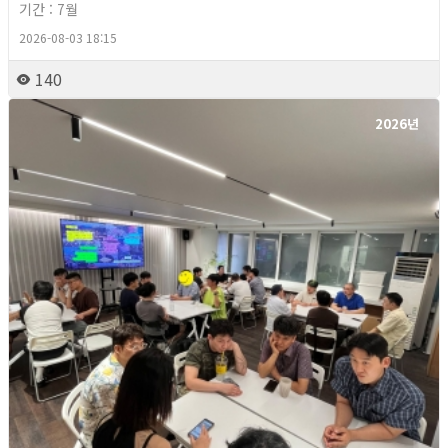
기간 : 7월
2026-08-03 18:15
140
2026년