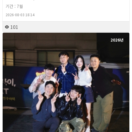
기간 : 7월
2026-08-03 18:14
101
2026년