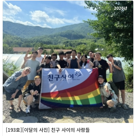
2026년
[193호][이달의 사진] 친구 사이의 사람들