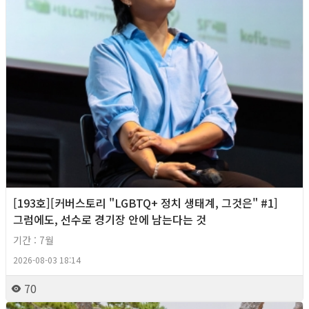
[193호][커버스토리 "LGBTQ+ 정치 생태계, 그것은" #1]
그럼에도, 선수로 경기장 안에 남는다는 것
기간 : 7월
2026-08-03 18:14
70