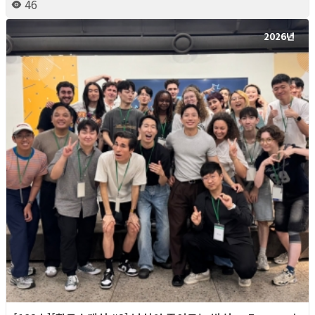
46
2026년