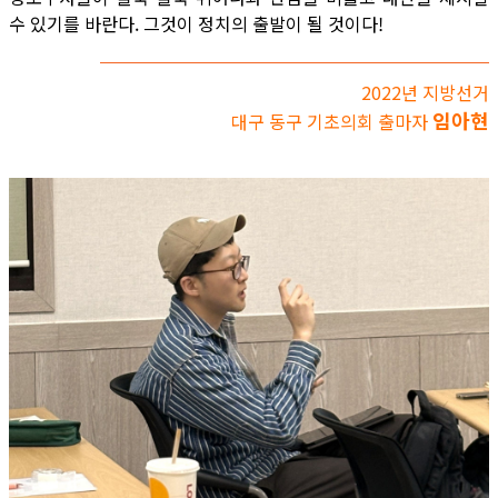
수 있기를 바란다. 그것이 정치의 출발이 될 것이다!
2022년 지방선거
임아현
대구 동구 기초의회 출마자