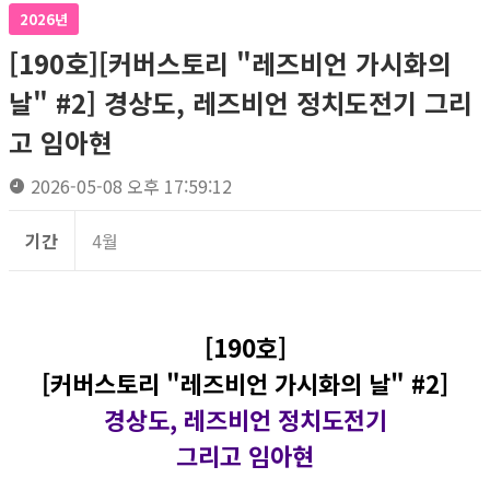
2026년
[190호][커버스토리 "레즈비언 가시화의
날" #2] 경상도, 레즈비언 정치도전기 그리
고 임아현
2026-05-08 오후 17:59:12
기간
4월
[190호]
[커버스토리 "레즈비언 가시화의 날" #2]
경상도, 레즈비언 정치도전기
그리고 임아현