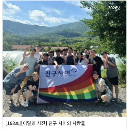
2026년
[193호][이달의 사진] 친구 사이의 사람들