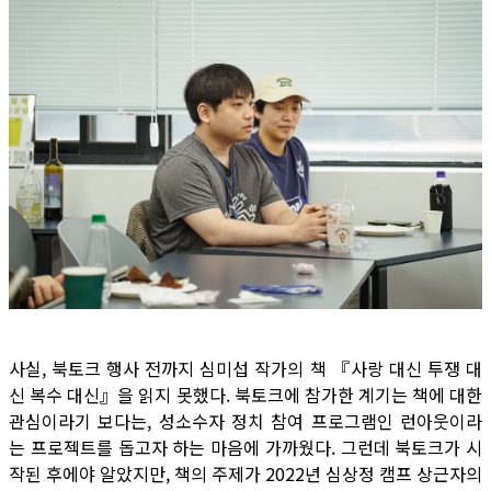
사실, 북토크 행사 전까지 심미섭 작가의 책 『사랑 대신 투쟁 대
신 복수 대신』을 읽지 못했다. 북토크에 참가한 계기는 책에 대한
관심이라기 보다는, 성소수자 정치 참여 프로그램인 런아웃이라
는 프로젝트를 돕고자 하는 마음에 가까웠다. 그런데 북토크가 시
작된 후에야 알았지만, 책의 주제가 2022년 심상정 캠프 상근자의