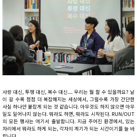
사랑 대신, 투쟁 대신, 복수 대신.... 우리는 뭘 할 수 있을까요? 날
이 갈 수록 점점 더 복잡해지는 세상에서, 그럴수록 가장 간단한
사실 하나만 붙잡게 되는 것 같습니다. 아무것도 하지 않으면 아무
일도 일어나지 않는다. 뭐라도 하면, 뭐라도 시작된다. RUN/OUT
의 모든 행사는 여기서 출발합니다. 지금 주어진 환경에서, 있는
자리에서 뭐라도 하게 되는, 각자의 계기가 되는 시간이기를 늘 바
랍니다.