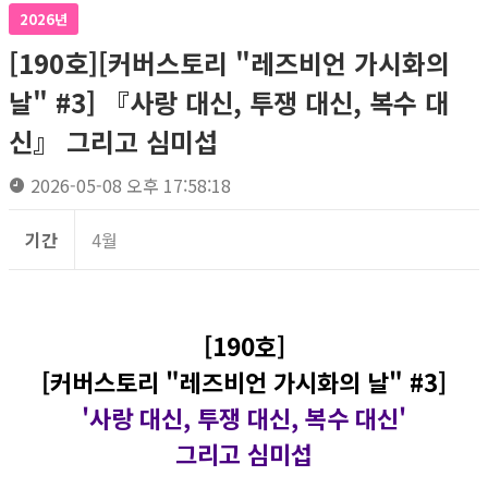
2026년
[190호][커버스토리 "레즈비언 가시화의
날" #3] 『사랑 대신, 투쟁 대신, 복수 대
신』 그리고 심미섭
2026-05-08 오후 17:58:18
기간
4월
[190호]
[커버스토리 "레즈비언 가시화의 날" #3]
'사랑 대신, 투쟁 대신, 복수 대신'
그리고 심미섭