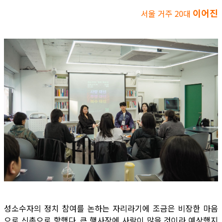
이어진
서울 거주 20대
성소수자의 정치 참여를 논하는 자리라기에 조금은 비장한 마음
으로 신촌으로 향했다. 큰 행사장에 사람이 많을 것이라 예상했지