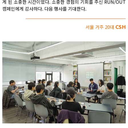
게 된 소중한 시간이었다. 소중한 경험의 기회를 주신 RUN/OUT
캠페인에게 감사하다. 다음 행사를 기대한다.
CSH
서울 거주 20대