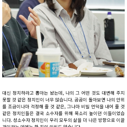
대신 정치하라고 뽑아는 놨는데, 나의 그 어떤 것도 대변해 주지
못할 것 같은 정치인이 너무 많습니다. 곰곰이 돌아보면 나의 안위
를 조금이나마 걱정해 줄 것 같은, 그나마 비빌 언덕을 내어 줄 것
같은 정치인들은 결국 소수자를 위해 목소리 높이던 이들이었습
니다. 성소수자 정치인이 우리 모두의 삶을 더 나은 방향으로 이끌
것이라는 데에는 한 치의 의심도 없습니다.