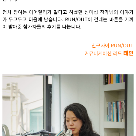
정치 참여는 이어달리기 같다고 하셨던 심미섭 작가님의 이야기
가 두고두고 마음에 남습니다. RUN/OUT이 건네는 바톤을 기꺼
이 받아준 참가자들의 후기를 나눕니다.
친구사이 RUN/OUT
태민
커뮤니케이션 리드