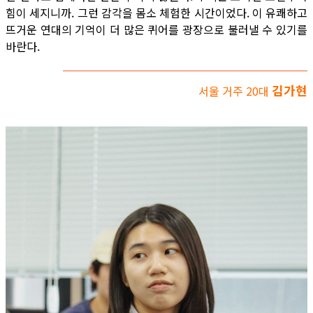
힘이 세지니까. 그런 감각을 몸소 체험한 시간이었다. 이 유쾌하고
뜨거운 연대의 기억이 더 많은 퀴어를 광장으로 불러낼 수 있기를
바란다.
김가현
서울 거주 20대