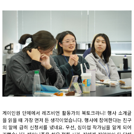
게이인권 단체에서 레즈비언 활동가의 북토크라니! 행사 소개글
을 읽을 때 가장 먼저 든 생각이었습니다. 행사에 참여한다는 친구
의 말에 급히 신청서를 냈네요. 우선, 심미섭 작가님을 알게 되어