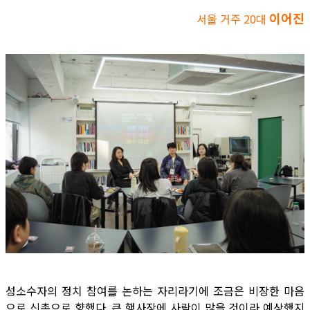
이어진
서울 거주 20대
성소수자의 정치 참여를 논하는 자리라기에 조금은 비장한 마음
으로 신촌으로 향했다. 큰 행사장에 사람이 많을 것이라 예상했지