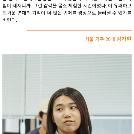
힘이 세지니까. 그런 감각을 몸소 체험한 시간이었다. 이 유쾌하고
뜨거운 연대의 기억이 더 많은 퀴어를 광장으로 불러낼 수 있기를
바란다.
김가현
서울 거주 20대