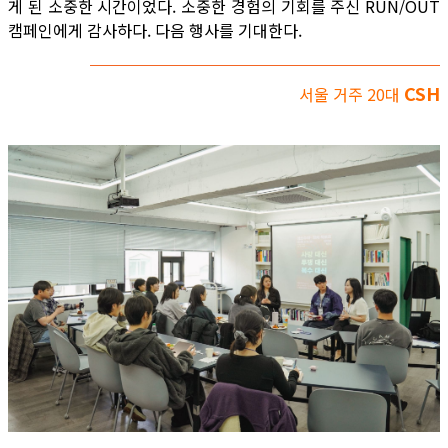
게 된 소중한 시간이었다. 소중한 경험의 기회를 주신 RUN/OUT
캠페인에게 감사하다. 다음 행사를 기대한다.
CSH
서울 거주 20대