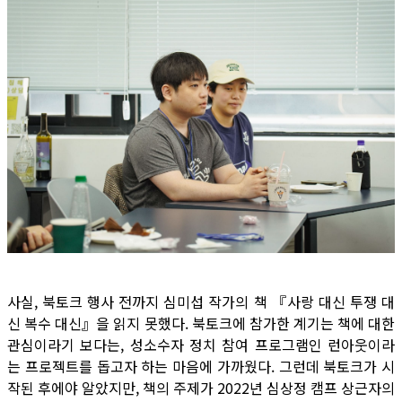
사실, 북토크 행사 전까지 심미섭 작가의 책 『사랑 대신 투쟁 대
신 복수 대신』을 읽지 못했다. 북토크에 참가한 계기는 책에 대한
관심이라기 보다는, 성소수자 정치 참여 프로그램인 런아웃이라
는 프로젝트를 돕고자 하는 마음에 가까웠다. 그런데 북토크가 시
작된 후에야 알았지만, 책의 주제가 2022년 심상정 캠프 상근자의