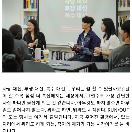
사랑 대신, 투쟁 대신, 복수 대신.... 우리는 뭘 할 수 있을까요? 날
이 갈 수록 점점 더 복잡해지는 세상에서, 그럴수록 가장 간단한
사실 하나만 붙잡게 되는 것 같습니다. 아무것도 하지 않으면 아무
일도 일어나지 않는다. 뭐라도 하면, 뭐라도 시작된다. RUN/OUT
의 모든 행사는 여기서 출발합니다. 지금 주어진 환경에서, 있는
자리에서 뭐라도 하게 되는, 각자의 계기가 되는 시간이기를 늘 바
랍니다.