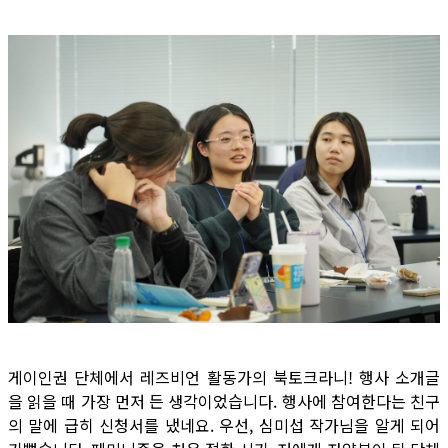
게이인권 단체에서 레즈비언 활동가의 북토크라니! 행사 소개글
을 읽을 때 가장 먼저 든 생각이었습니다. 행사에 참여한다는 친구
의 말에 급히 신청서를 냈네요. 우선, 심미섭 작가님을 알게 되어