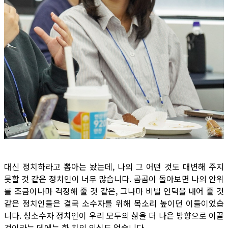
대신 정치하라고 뽑아는 놨는데, 나의 그 어떤 것도 대변해 주지
못할 것 같은 정치인이 너무 많습니다. 곰곰이 돌아보면 나의 안위
를 조금이나마 걱정해 줄 것 같은, 그나마 비빌 언덕을 내어 줄 것
같은 정치인들은 결국 소수자를 위해 목소리 높이던 이들이었습
니다. 성소수자 정치인이 우리 모두의 삶을 더 나은 방향으로 이끌
것이라는 데에는 한 치의 의심도 없습니다.