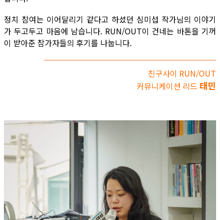
정치 참여는 이어달리기 같다고 하셨던 심미섭 작가님의 이야기
가 두고두고 마음에 남습니다. RUN/OUT이 건네는 바톤을 기꺼
이 받아준 참가자들의 후기를 나눕니다.
친구사이 RUN/OUT
태민
커뮤니케이션 리드