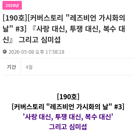
2026년
[190호][커버스토리 "레즈비언 가시화의
날" #3] 『사랑 대신, 투쟁 대신, 복수 대
신』 그리고 심미섭
2026-05-08 오후 17:58:18
기간
4월
[190호]
[커버스토리 "레즈비언 가시화의 날" #3]
'사랑 대신, 투쟁 대신, 복수 대신'
그리고 심미섭