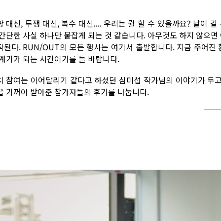
 대신, 투쟁 대신, 복수 대신.... 우리는 뭘 할 수 있을까요? 날이
 간단한 사실 하나만 붙잡게 되는 것 같습니다. 아무것도 하지 않으면 
작된다. RUN/OUT의 모든 행사는 여기서 출발합니다. 지금 주어진 
 계기가 되는 시간이기를 늘 바랍니다.
치 참여는 이어달리기 같다고 하셨던 심미섭 작가님의 이야기가 두고두
을 기꺼이 받아준 참가자들의 후기를 나눕니다.