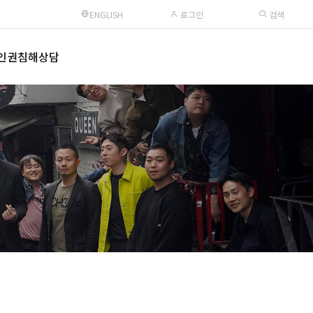
ENGLISH
로그인
검색
인권침해상담