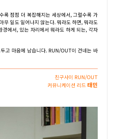
 갈 수록 점점 더 복잡해지는 세상에서, 그럴수록 가
아무 일도 일어나지 않는다. 뭐라도 하면, 뭐라도
환경에서, 있는 자리에서 뭐라도 하게 되는, 각자
고 마음에 남습니다. RUN/OUT이 건네는 바
친구사이 RUN/OUT
태민
커뮤니케이션 리드