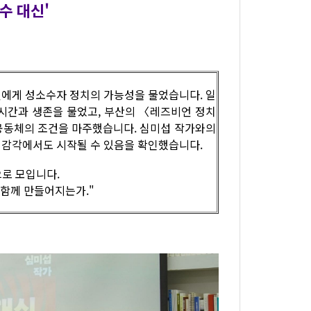
복수 대신'
비언에게 성소수자 정치의 가능성을 물었습니다. 일
시간과 생존을 물었고, 부산의 〈레즈비언 정치
공동체의 조건을 마주했습니다. 심미섭 작가와의
의 감각에서도 시작될 수 있음을 확인했습니다.
으로 모입니다.
 함께 만들어지는가."