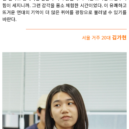
힘이 세지니까. 그런 감각을 몸소 체험한 시간이었다. 이 유쾌하고
뜨거운 연대의 기억이 더 많은 퀴어를 광장으로 불러낼 수 있기를
바란다.
김가현
서울 거주 20대