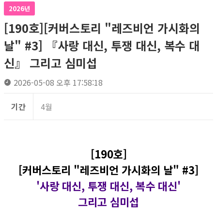
2026년
[190호][커버스토리 "레즈비언 가시화의
날" #3] 『사랑 대신, 투쟁 대신, 복수 대
신』 그리고 심미섭
2026-05-08 오후 17:58:18
기간
4월
[190호]
[커버스토리 "레즈비언 가시화의 날" #3]
'사랑 대신, 투쟁 대신, 복수 대신'
그리고 심미섭