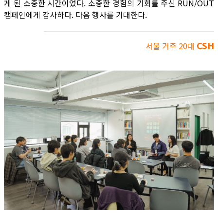
게 된 소중한 시간이었다. 소중한 경험의 기회를 주신 RUN/OUT
캠페인에게 감사하다. 다음 행사를 기대한다.
CSH
서울 거주 20대