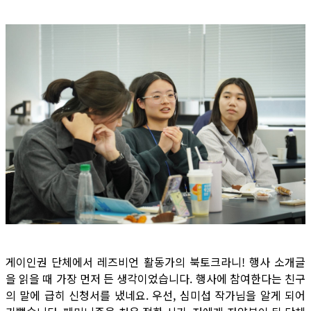
게이인권 단체에서 레즈비언 활동가의 북토크라니! 행사 소개글
을 읽을 때 가장 먼저 든 생각이었습니다. 행사에 참여한다는 친구
의 말에 급히 신청서를 냈네요. 우선, 심미섭 작가님을 알게 되어