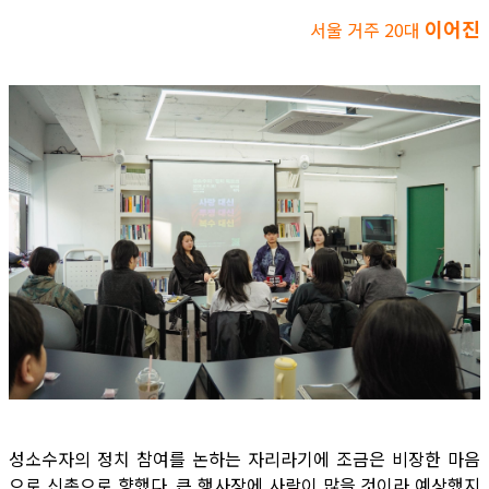
이어진
서울 거주 20대
성소수자의 정치 참여를 논하는 자리라기에 조금은 비장한 마음
으로 신촌으로 향했다. 큰 행사장에 사람이 많을 것이라 예상했지