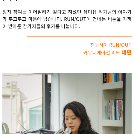
정치 참여는 이어달리기 같다고 하셨던 심미섭 작가님의 이야기
가 두고두고 마음에 남습니다. RUN/OUT이 건네는 바톤을 기꺼
이 받아준 참가자들의 후기를 나눕니다.
친구사이 RUN/OUT
태민
커뮤니케이션 리드