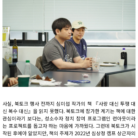
사실, 북토크 행사 전까지 심미섭 작가의 책 『사랑 대신 투쟁 대
신 복수 대신』을 읽지 못했다. 북토크에 참가한 계기는 책에 대한
관심이라기 보다는, 성소수자 정치 참여 프로그램인 런아웃이라
는 프로젝트를 돕고자 하는 마음에 가까웠다. 그런데 북토크가 시
작된 후에야 알았지만, 책의 주제가 2022년 심상정 캠프 상근자의