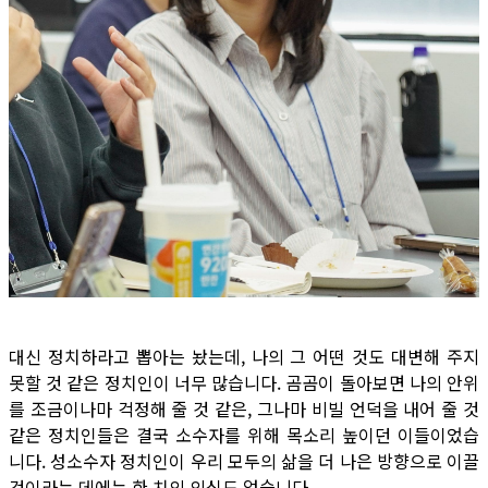
대신 정치하라고 뽑아는 놨는데, 나의 그 어떤 것도 대변해 주지
못할 것 같은 정치인이 너무 많습니다. 곰곰이 돌아보면 나의 안위
를 조금이나마 걱정해 줄 것 같은, 그나마 비빌 언덕을 내어 줄 것
같은 정치인들은 결국 소수자를 위해 목소리 높이던 이들이었습
니다. 성소수자 정치인이 우리 모두의 삶을 더 나은 방향으로 이끌
것이라는 데에는 한 치의 의심도 없습니다.