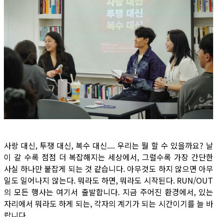
사랑 대신, 투쟁 대신, 복수 대신.... 우리는 뭘 할 수 있을까요? 날
이 갈 수록 점점 더 복잡해지는 세상에서, 그럴수록 가장 간단한
사실 하나만 붙잡게 되는 것 같습니다. 아무것도 하지 않으면 아무
일도 일어나지 않는다. 뭐라도 하면, 뭐라도 시작된다. RUN/OUT
의 모든 행사는 여기서 출발합니다. 지금 주어진 환경에서, 있는
자리에서 뭐라도 하게 되는, 각자의 계기가 되는 시간이기를 늘 바
랍니다.