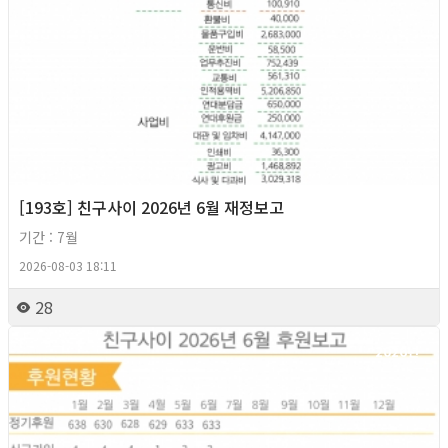
[193호] 친구사이 2026년 6월 재정보고
기간 : 7월
2026-08-03 18:11
28
2026년