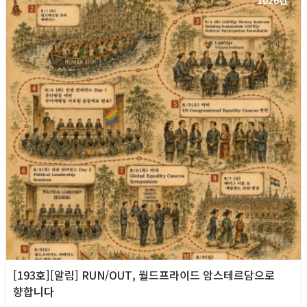
2026년
[193호][알림] RUN/OUT, 월드프라이드 암스테르담으로
향합니다