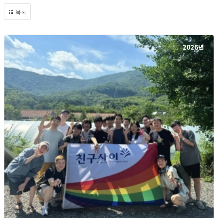
목록
2026년