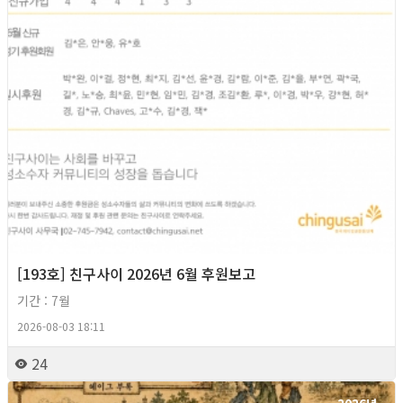
[193호] 친구사이 2026년 6월 후원보고
기간 : 7월
2026-08-03 18:11
24