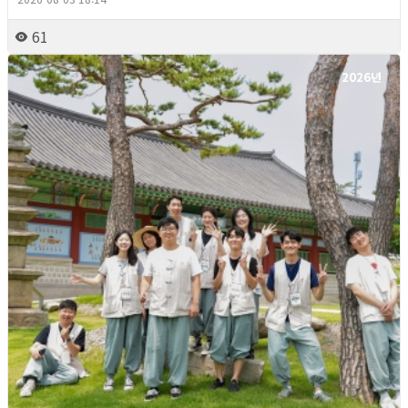
61
2026년