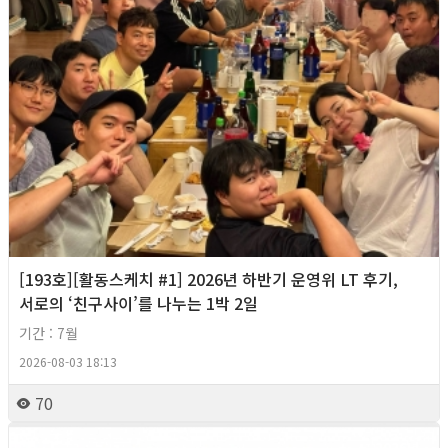
[193호][활동스케치 #1] 2026년 하반기 운영위 LT 후기,
서로의 ‘친구사이’를 나누는 1박 2일
기간 : 7월
2026-08-03 18:13
70
2026년