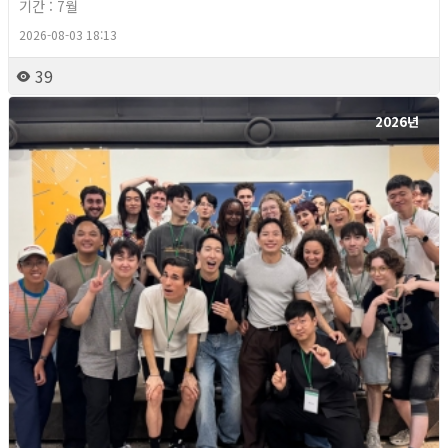
기간 : 7월
2026-08-03 18:13
39
2026년