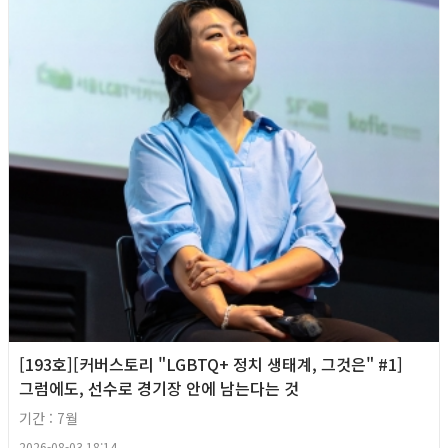
[193호][커버스토리 "LGBTQ+ 정치 생태계, 그것은" #1]
그럼에도, 선수로 경기장 안에 남는다는 것
기간 : 7월
2026-08-03 18:14