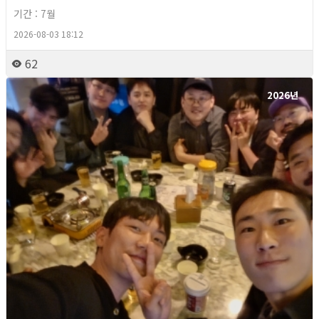
기간 : 7월
2026-08-03 18:12
62
2026년