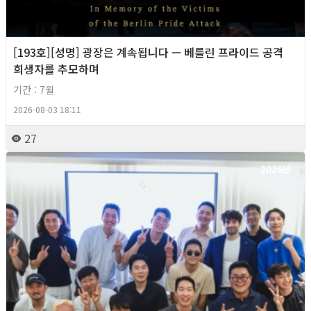
[193호][성명] 광장은 계속됩니다 — 베를린 프라이드 공격
희생자를 추모하며
기간 : 7월
2026-08-03 18:11
27
2026년