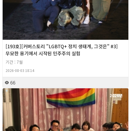
[193호][커버스토리 "LGBTQ+ 정치 생태계, 그것은" #3]
무모한 용기에서 시작된 민주주의 실험
기간 : 7월
2026-08-03 18:14
66
2026년