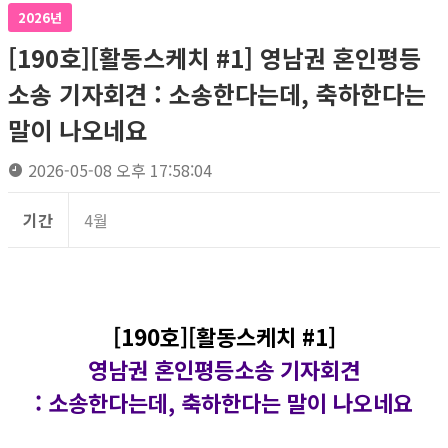
2026년
[190호][활동스케치 #1] 영남권 혼인평등
소송 기자회견​ : 소송한다는데, 축하한다는
말이 나오네요
2026-05-08 오후 17:58:04
기간
4월
[190호][활동스케치 #1]
영남권 혼인평등소송 기자회견​
: 소송한다는데, 축하한다는 말이 나오네요