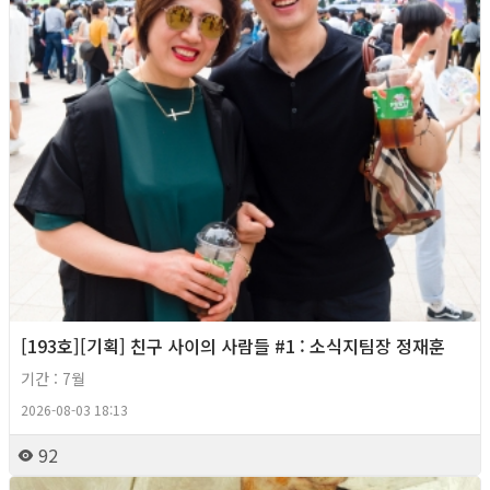
[193호][기획] 친구 사이의 사람들 #1 : 소식지팀장 정재훈
기간 : 7월
2026-08-03 18:13
92