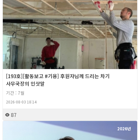
[193호][활동보고 #기용] 후원자님께 드리는 차기
사무국장의 인삿말
기간 : 7월
2026-08-03 18:14
87
2026년