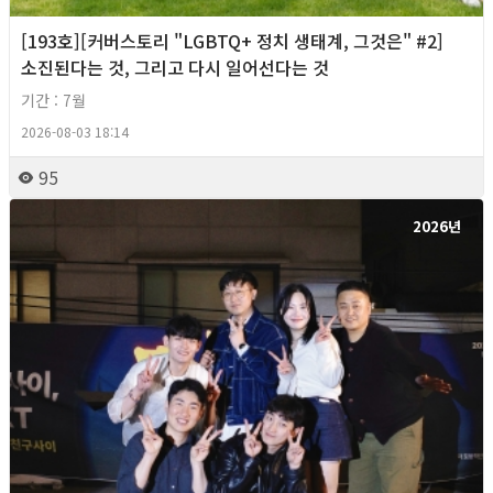
[193호][커버스토리 "LGBTQ+ 정치 생태계, 그것은" #2]
소진된다는 것, 그리고 다시 일어선다는 것
기간 : 7월
2026-08-03 18:14
95
2026년