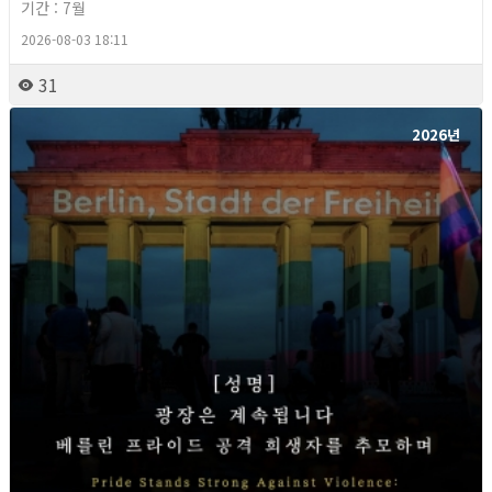
기간 : 7월
2026-08-03 18:11
31
2026년