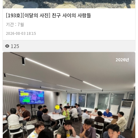
[193호][이달의 사진] 친구 사이의 사람들
기간 : 7월
2026-08-03 18:15
125
2026년