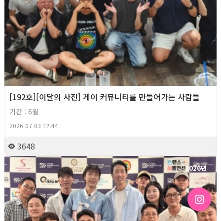
[192호][이달의 사진] 게이 커뮤니티를 만들어가는 사람들
기간 : 6월
2026-07-03 12:44
3648
2026년