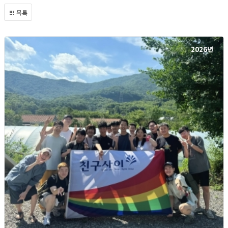
목록
2026년