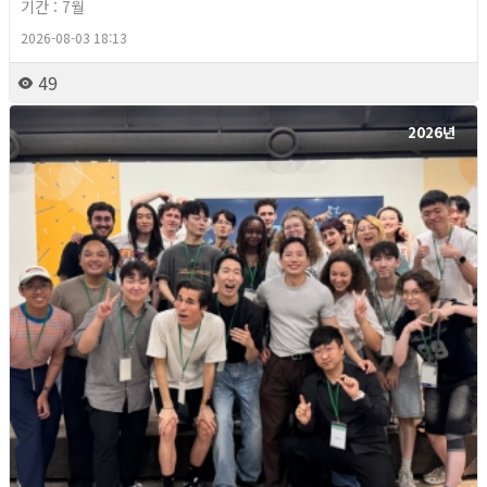
기간 : 7월
2026-08-03 18:13
49
2026년