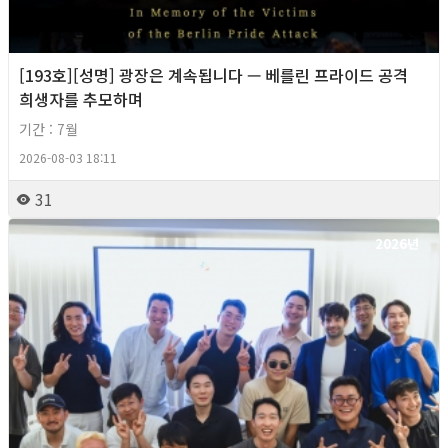
[193호][성명] 광장은 계속됩니다 — 베를린 프라이드 공격
희생자를 추모하며
기간 : 7월
2026-08-03 18:11
31
2026년