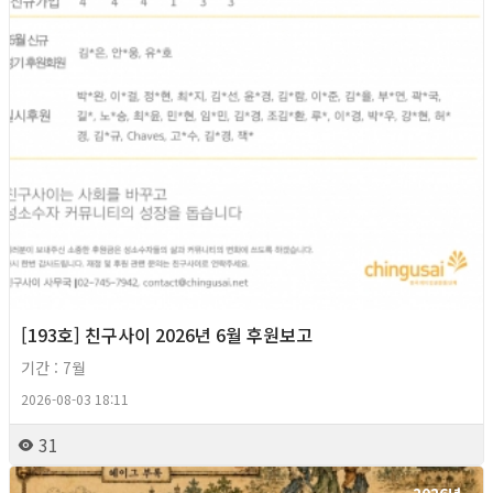
[193호] 친구사이 2026년 6월 후원보고
기간 : 7월
2026-08-03 18:11
31