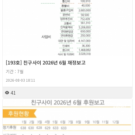
[193호] 친구사이 2026년 6월 재정보고
기간 : 7월
2026-08-03 18:11
41
2026년