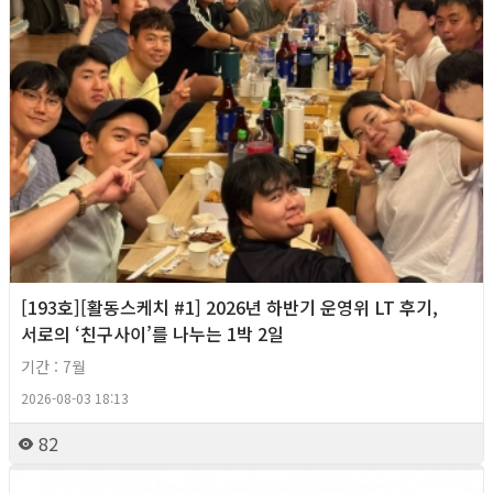
[193호][활동스케치 #1] 2026년 하반기 운영위 LT 후기,
서로의 ‘친구사이’를 나누는 1박 2일
기간 : 7월
2026-08-03 18:13
82
2026년