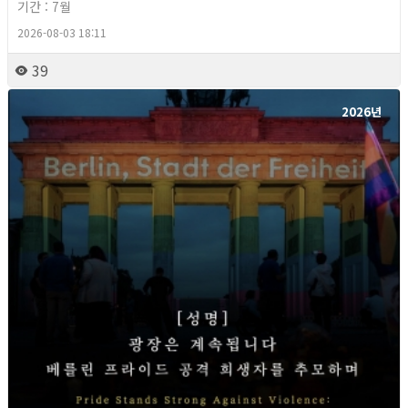
기간 : 7월
2026-08-03 18:11
39
2026년