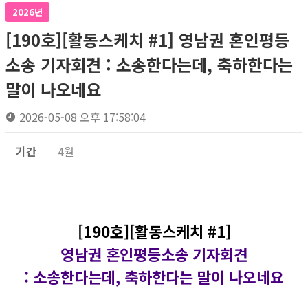
2026년
[190호][활동스케치 #1] 영남권 혼인평등
소송 기자회견​ : 소송한다는데, 축하한다는
말이 나오네요
2026-05-08 오후 17:58:04
기간
4월
[190호][활동스케치 #1]
영남권 혼인평등소송 기자회견​
: 소송한다는데, 축하한다는 말이 나오네요