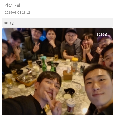
기간 : 7월
2026-08-03 18:12
72
2026년