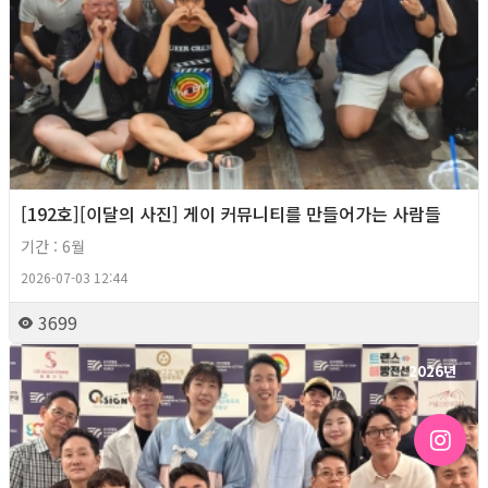
[192호][이달의 사진] 게이 커뮤니티를 만들어가는 사람들
기간 : 6월
2026-07-03 12:44
3699
2026년