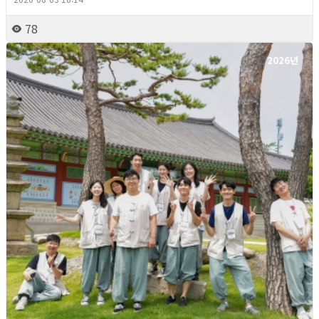
78
2026년