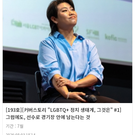
[193호][커버스토리 "LGBTQ+ 정치 생태계, 그것은" #1]
그럼에도, 선수로 경기장 안에 남는다는 것
기간 : 7월
2026-08-03 18:14