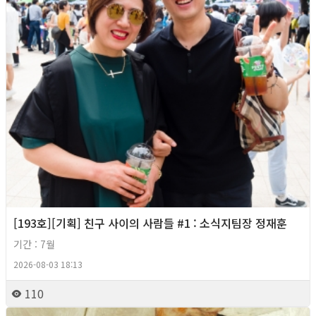
[193호][기획] 친구 사이의 사람들 #1 : 소식지팀장 정재훈
기간 : 7월
2026-08-03 18:13
110