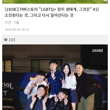
[193호][커버스토리 "LGBTQ+ 정치 생태계, 그것은" #2]
소진된다는 것, 그리고 다시 일어선다는 것
기간 : 7월
2026-08-03 18:14
105
2026년