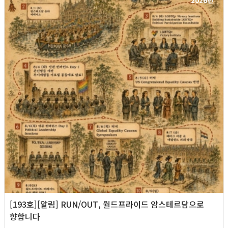
2026년
[193호][알림] RUN/OUT, 월드프라이드 암스테르담으로
향합니다