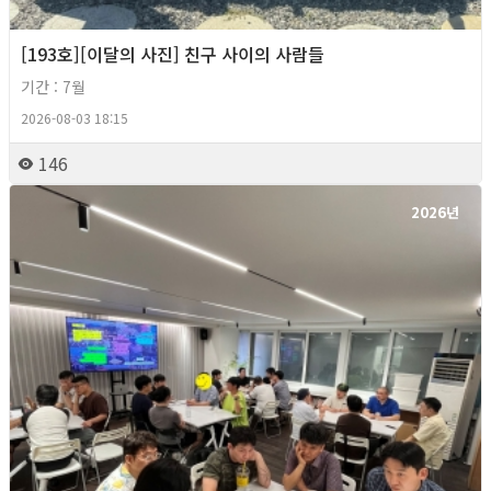
[193호][이달의 사진] 친구 사이의 사람들
기간 : 7월
2026-08-03 18:15
146
2026년