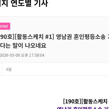
지 연도별 기사
026년
190호][활동스케치 #1] 영남권 혼인평등소송 
다는 말이 나오네요
2026-05-08 오후 17:58:04
4월
[190호][활동스케치 