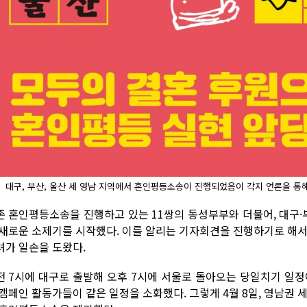
대구, 부산, 울산 세 영남 지역에서 혼인평등소송이 진행되었음이 각지 언론을 통
존 혼인평등소송을 진행하고 있는 11쌍의 동성부부와 더불어, 대구·
 새로운 소제기를 시작했다. 이를 알리는 기자회견을 진행하기로 해서
려가 일손을 도왔다.
전 7시에 대구로 출발해 오후 7시에 서울로 돌아오는 당일치기 일정
 캠페인 활동가들이 같은 일정을 소화했다. 그렇게 4월 8일, 영남권 