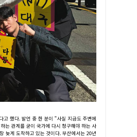
다고 했다. 발언 중 한 분이 "사실 지금도 주변에
정하는 관계를 굳이 국가에 다시 청구해야 하는 사
장 늦게 도착하고 있는 것이다. 부산에서는 20년