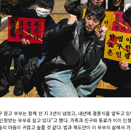
구 원고 부부는 함께 산 지 3년이 넘었고, 내년에 결혼식을 앞두고 있
 인정받는 부부로 살고 있다"고 했다. 가족과 친구와 동료가 이미 인
들의 마음이 귀찮고 슬플 것 같다. 법과 제도만이 이 부부의 삶에서 가