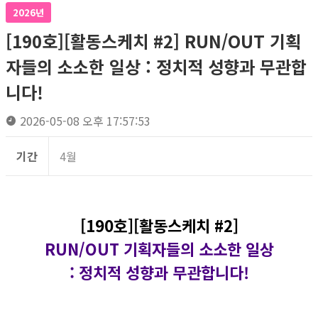
2026년
[190호][활동스케치 #2] RUN/OUT 기획
자들의 소소한 일상 : 정치적 성향과 무관합
니다!
2026-05-08 오후 17:57:53
기간
4월
[190호][활동스케치 #2]
RUN/OUT 기획자들의 소소한 일상
: 정치적 성향과 무관합니다!