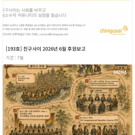
[193호] 친구사이 2026년 6월 후원보고
기간 : 7월
2026년