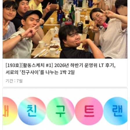
[193호][활동스케치 #1] 2026년 하반기 운영위 LT 후기,
서로의 ‘친구사이’를 나누는 1박 2일
기간 : 7월
2026년