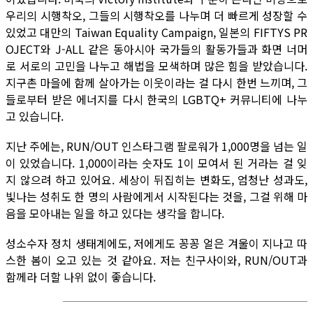
우리의 시행착오, 그들의 시행착오를 나누며 더 빠르게 성장할 수
있었고 대만의 Taiwan Equality Campaign, 일본의 FIFTYS PR
OJECT와 J-ALL 같은 동아시아 국가들의 활동가들과 화면 너머
로 서로의 고민을 나누고 해법을 모색하며 많은 힘을 받았습니다.
지구촌 마을에 함께 살아가는 이웃이라는 걸 다시 한번 느끼며, 그
들로부터 받은 에너지를 다시 한국의 LGBTQ+ 커뮤니티에 나누
고 있습니다.
지난 주에는, RUN/OUT 인스타그램 팔로워가 1,000명을 넘는 일
이 있었습니다. 1,000이라는 숫자도 1이 모여서 된 거라는 걸 잊
지 않으려 하고 있어요. 세상이 뒤집히는 변화도, 엄청난 성과도,
빛나는 성취도 한 명의 사람에게서 시작된다는 것을, 그걸 위해 마
음을 모아내는 일을 하고 있다는 생각을 합니다.
성소수자 정치 생태계에도, 저에게도 꽁꽁 얼은 겨울이 지나고 따
스한 봄이 오고 있는 것 같아요. 저는 친구사이와, RUN/OUT과
함께라 더할 나위 없이 좋습니다.