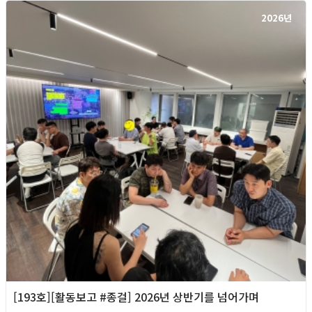
2026년
[193호][활동보고 #종걸] 2026년 상반기를 넘어가며