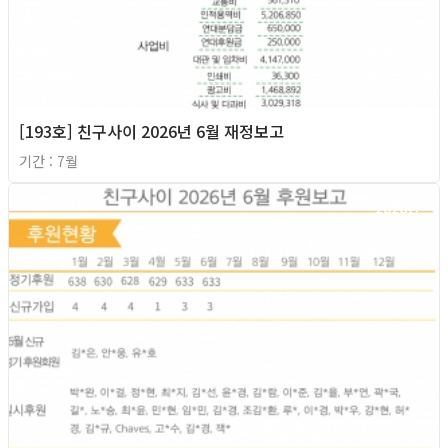
[193호] 친구사이 2026년 6월 재정보고
기간 : 7월
2026년