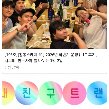
[193호][활동스케치 #1] 2026년 하반기 운영위 LT 후기,
서로의 ‘친구사이’를 나누는 1박 2일
기간 : 7월
2026년