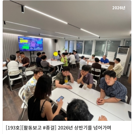
2026년
[193호][활동보고 #종걸] 2026년 상반기를 넘어가며