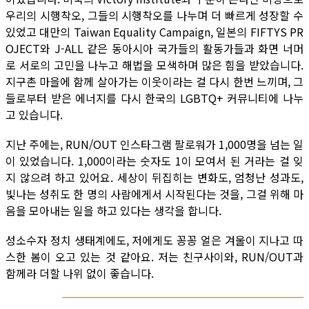
우리의 시행착오, 그들의 시행착오를 나누며 더 빠르게 성장할 수
있었고 대만의 Taiwan Equality Campaign, 일본의 FIFTYS PR
OJECT와 J-ALL 같은 동아시아 국가들의 활동가들과 화면 너머
로 서로의 고민을 나누고 해법을 모색하며 많은 힘을 받았습니다.
지구촌 마을에 함께 살아가는 이웃이라는 걸 다시 한번 느끼며, 그
들로부터 받은 에너지를 다시 한국의 LGBTQ+ 커뮤니티에 나누
고 있습니다.
지난 주에는, RUN/OUT 인스타그램 팔로워가 1,000명을 넘는 일
이 있었습니다. 1,000이라는 숫자도 1이 모여서 된 거라는 걸 잊
지 않으려 하고 있어요. 세상이 뒤집히는 변화도, 엄청난 성과도,
빛나는 성취도 한 명의 사람에게서 시작된다는 것을, 그걸 위해 마
음을 모아내는 일을 하고 있다는 생각을 합니다.
성소수자 정치 생태계에도, 저에게도 꽁꽁 얼은 겨울이 지나고 따
스한 봄이 오고 있는 것 같아요. 저는 친구사이와, RUN/OUT과
함께라 더할 나위 없이 좋습니다.