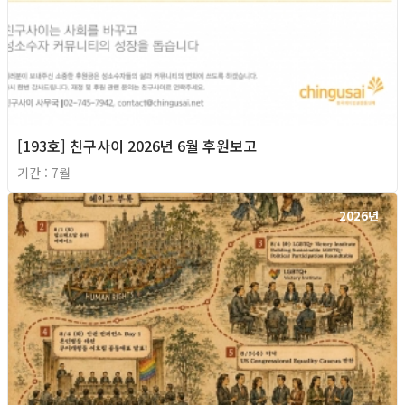
[193호] 친구사이 2026년 6월 후원보고
기간 : 7월
2026년