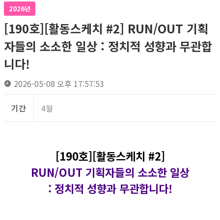
2026년
[190호][활동스케치 #2] RUN/OUT 기획
자들의 소소한 일상 : 정치적 성향과 무관합
니다!
2026-05-08 오후 17:57:53
기간
4월
[190호][활동스케치 #2]
RUN/OUT 기획자들의 소소한 일상
: 정치적 성향과 무관합니다!