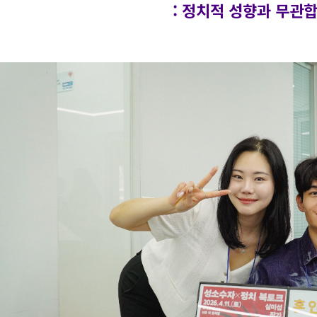
: 정치적 성향과 무관