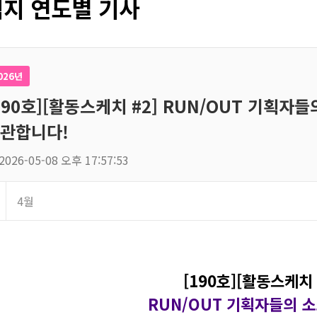
지 연도별 기사
026년
190호][활동스케치 #2] RUN/OUT 기획자
관합니다!
2026-05-08 오후 17:57:53
4월
[190호][활동스케치 
RUN/OUT 기획자들의 