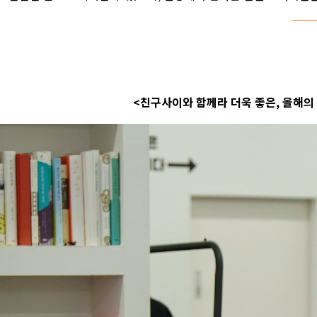
<친구사이와 함께라 더욱 좋은, 올해의