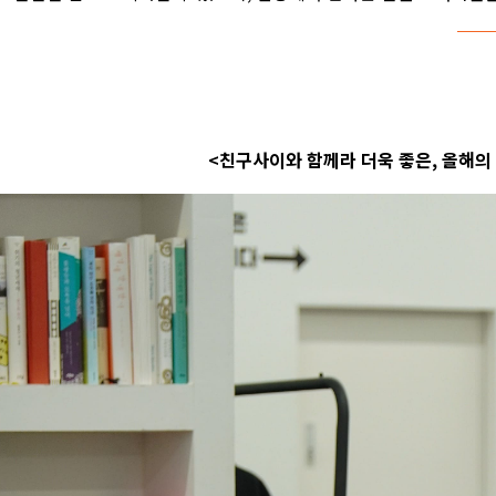
<친구사이와 함께라 더욱 좋은, 올해의