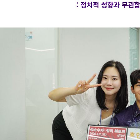
: 정치적 성향과 무관