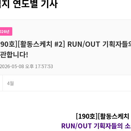
지 연도별 기사
026년
190호][활동스케치 #2] RUN/OUT 기획자
관합니다!
2026-05-08 오후 17:57:53
4월
[190호][활동스케치 
RUN/OUT 기획자들의 