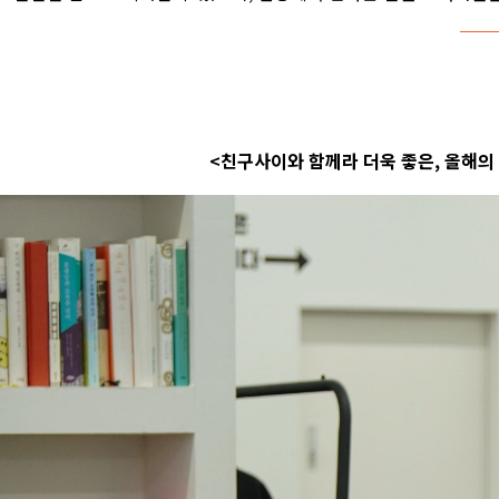
<친구사이와 함께라 더욱 좋은, 올해의