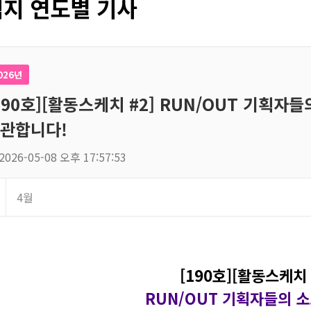
지 연도별 기사
026년
190호][활동스케치 #2] RUN/OUT 기획자
관합니다!
2026-05-08 오후 17:57:53
4월
[190호][활동스케치 
RUN/OUT 기획자들의 