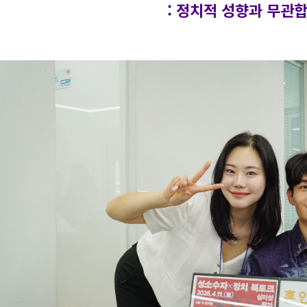
: 정치적 성향과 무관