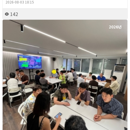
2026-08-03 18:15
142
2026년