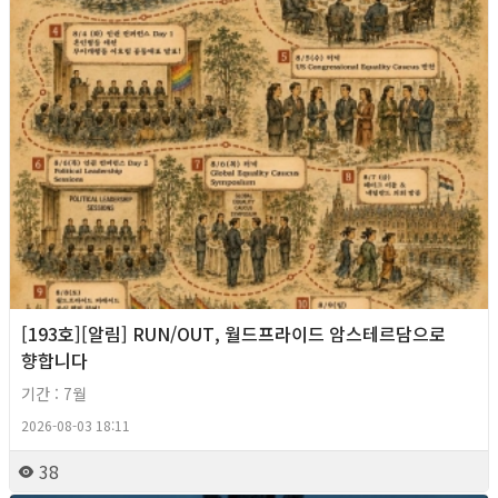
[193호][알림] RUN/OUT, 월드프라이드 암스테르담으로
향합니다
기간 : 7월
2026-08-03 18:11
38