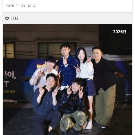
2026-08-03 18:14
103
2026년