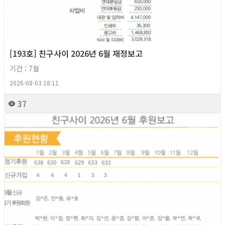
[193호] 친구사이 2026년 6월 재정보고
기간 : 7월
2026-08-03 18:11
37
2026년