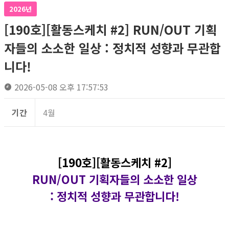
2026년
[190호][활동스케치 #2] RUN/OUT 기획
자들의 소소한 일상 : 정치적 성향과 무관합
니다!
2026-05-08 오후 17:57:53
기간
4월
[190호][활동스케치 #2]
RUN/OUT 기획자들의 소소한 일상
: 정치적 성향과 무관합니다!