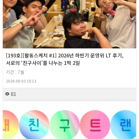
[193호][활동스케치 #1] 2026년 하반기 운영위 LT 후기,
서로의 ‘친구사이’를 나누는 1박 2일
기간 : 7월
2026-08-03 18:13
81
2026년