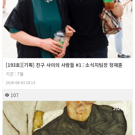
[193호][기획] 친구 사이의 사람들 #1 : 소식지팀장 정재훈
기간 : 7월
2026-08-03 18:13
107
2026년