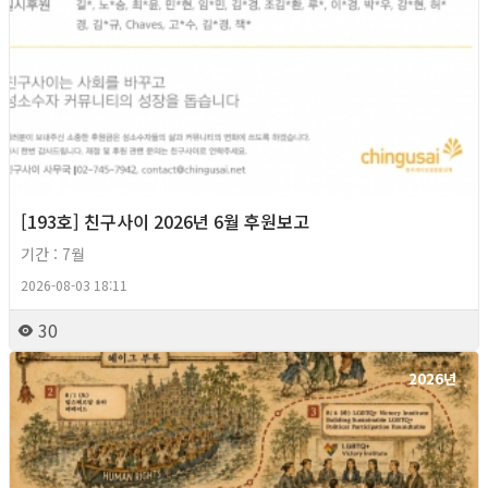
[193호] 친구사이 2026년 6월 후원보고
기간 : 7월
2026-08-03 18:11
30
2026년