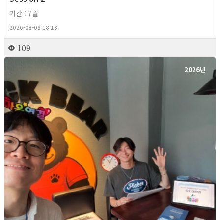
기간 : 7월
2026-08-03 18:13
109
2026년