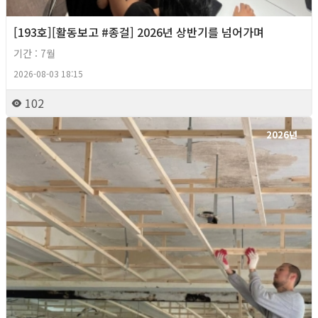
[193호][활동보고 #종걸] 2026년 상반기를 넘어가며
기간 : 7월
2026-08-03 18:15
102
2026년