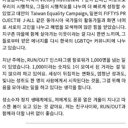
우리의 시행착오, 그들의 시행착오를 나누며 더 빠르게 성장할 수
있었고 대만의 Taiwan Equality Campaign, 일본의 FIFTYS PR
OJECT와 J-ALL 같은 동아시아 국가들의 활동가들과 화면 너머
로 서로의 고민을 나누고 해법을 모색하며 많은 힘을 받았습니다.
지구촌 마을에 함께 살아가는 이웃이라는 걸 다시 한번 느끼며, 그
들로부터 받은 에너지를 다시 한국의 LGBTQ+ 커뮤니티에 나누
고 있습니다.
지난 주에는, RUN/OUT 인스타그램 팔로워가 1,000명을 넘는 일
이 있었습니다. 1,000이라는 숫자도 1이 모여서 된 거라는 걸 잊
지 않으려 하고 있어요. 세상이 뒤집히는 변화도, 엄청난 성과도,
빛나는 성취도 한 명의 사람에게서 시작된다는 것을, 그걸 위해 마
음을 모아내는 일을 하고 있다는 생각을 합니다.
성소수자 정치 생태계에도, 저에게도 꽁꽁 얼은 겨울이 지나고 따
스한 봄이 오고 있는 것 같아요. 저는 친구사이와, RUN/OUT과
함께라 더할 나위 없이 좋습니다.