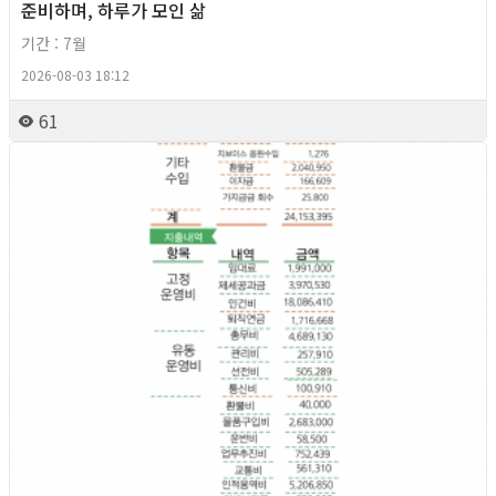
준비하며, 하루가 모인 삶
기간 : 7월
2026-08-03 18:12
61
2026년