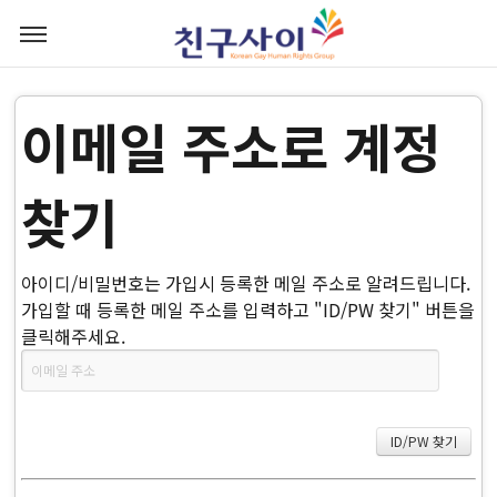
이메일 주소로 계정
찾기
아이디/비밀번호는 가입시 등록한 메일 주소로 알려드립니다.
가입할 때 등록한 메일 주소를 입력하고 "ID/PW 찾기" 버튼을
클릭해주세요.