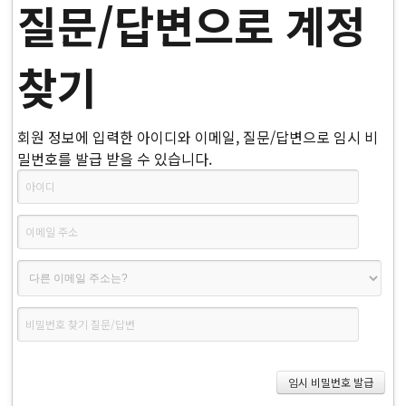
질문/답변으로 계정
찾기
회원 정보에 입력한 아이디와 이메일, 질문/답변으로 임시 비
밀번호를 발급 받을 수 있습니다.