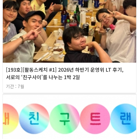
[193호][활동스케치 #1] 2026년 하반기 운영위 LT 후기,
서로의 ‘친구사이’를 나누는 1박 2일
기간 : 7월
2026년