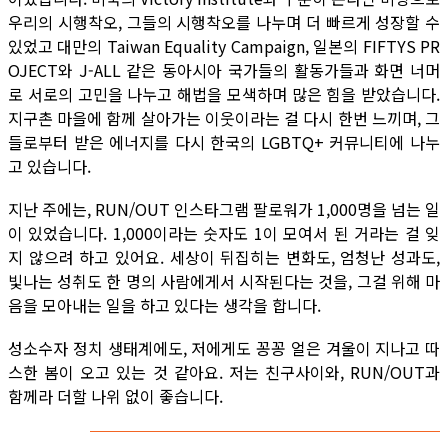
우리의 시행착오, 그들의 시행착오를 나누며 더 빠르게 성장할 수
있었고 대만의 Taiwan Equality Campaign, 일본의 FIFTYS PR
OJECT와 J-ALL 같은 동아시아 국가들의 활동가들과 화면 너머
로 서로의 고민을 나누고 해법을 모색하며 많은 힘을 받았습니다.
지구촌 마을에 함께 살아가는 이웃이라는 걸 다시 한번 느끼며, 그
들로부터 받은 에너지를 다시 한국의 LGBTQ+ 커뮤니티에 나누
고 있습니다.
지난 주에는, RUN/OUT 인스타그램 팔로워가 1,000명을 넘는 일
이 있었습니다. 1,000이라는 숫자도 1이 모여서 된 거라는 걸 잊
지 않으려 하고 있어요. 세상이 뒤집히는 변화도, 엄청난 성과도,
빛나는 성취도 한 명의 사람에게서 시작된다는 것을, 그걸 위해 마
음을 모아내는 일을 하고 있다는 생각을 합니다.
성소수자 정치 생태계에도, 저에게도 꽁꽁 얼은 겨울이 지나고 따
스한 봄이 오고 있는 것 같아요. 저는 친구사이와, RUN/OUT과
함께라 더할 나위 없이 좋습니다.