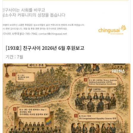
[193호] 친구사이 2026년 6월 후원보고
기간 : 7월
2026년