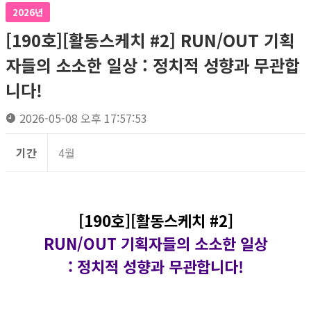
2026년
[190호][활동스케치 #2] RUN/OUT 기획
자들의 소소한 일상 : 정치적 성향과 무관합
니다!
2026-05-08 오후 17:57:53
기간
4월
[190호][활동스케치 #2]
RUN/OUT 기획자들의 소소한 일상
: 정치적 성향과 무관합니다!