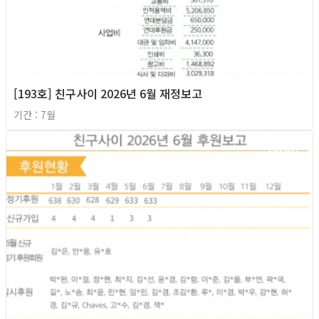
[193호] 친구사이 2026년 6월 재정보고
기간 : 7월
2026년