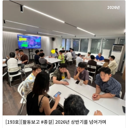
2026년
[193호][활동보고 #종걸] 2026년 상반기를 넘어가며