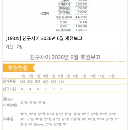
[193호] 친구사이 2026년 6월 재정보고
기간 : 7월
2026년