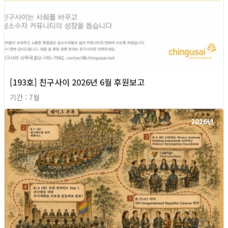
[193호] 친구사이 2026년 6월 후원보고
기간 : 7월
2026년