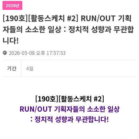
2026년
[190호][활동스케치 #2] RUN/OUT 기획
자들의 소소한 일상 : 정치적 성향과 무관합
니다!
2026-05-08 오후 17:57:53
기간
4월
[190호][활동스케치 #2]
RUN/OUT 기획자들의 소소한 일상
: 정치적 성향과 무관합니다!