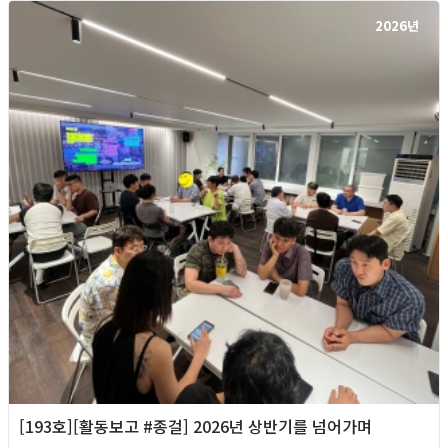
2026년
[193호][활동보고 #종걸] 2026년 상반기를 넘어가며