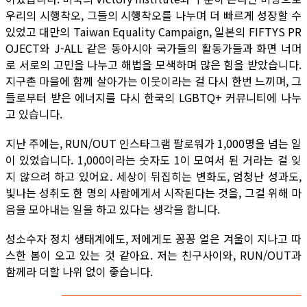
우리의 시행착오, 그들의 시행착오를 나누며 더 빠르게 성장할 수
있었고 대만의 Taiwan Equality Campaign, 일본의 FIFTYS PR
OJECT와 J-ALL 같은 동아시아 국가들의 활동가들과 화면 너머
로 서로의 고민을 나누고 해법을 모색하며 많은 힘을 받았습니다.
지구촌 마을에 함께 살아가는 이웃이라는 걸 다시 한번 느끼며, 그
들로부터 받은 에너지를 다시 한국의 LGBTQ+ 커뮤니티에 나누
고 있습니다.
지난 주에는, RUN/OUT 인스타그램 팔로워가 1,000명을 넘는 일
이 있었습니다. 1,000이라는 숫자도 1이 모여서 된 거라는 걸 잊
지 않으려 하고 있어요. 세상이 뒤집히는 변화도, 엄청난 성과도,
빛나는 성취도 한 명의 사람에게서 시작된다는 것을, 그걸 위해 마
음을 모아내는 일을 하고 있다는 생각을 합니다.
성소수자 정치 생태계에도, 저에게도 꽁꽁 얼은 겨울이 지나고 따
스한 봄이 오고 있는 것 같아요. 저는 친구사이와, RUN/OUT과
함께라 더할 나위 없이 좋습니다.