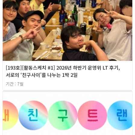
[193호][활동스케치 #1] 2026년 하반기 운영위 LT 후기,
서로의 ‘친구사이’를 나누는 1박 2일
기간 : 7월
2026년