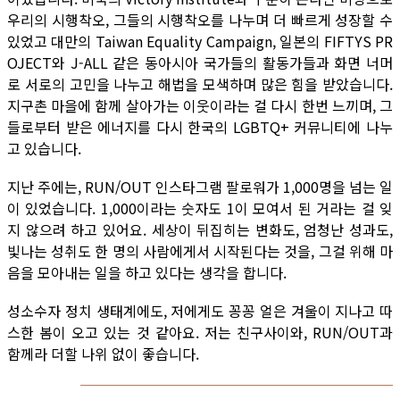
우리의 시행착오, 그들의 시행착오를 나누며 더 빠르게 성장할 수
있었고 대만의 Taiwan Equality Campaign, 일본의 FIFTYS PR
OJECT와 J-ALL 같은 동아시아 국가들의 활동가들과 화면 너머
로 서로의 고민을 나누고 해법을 모색하며 많은 힘을 받았습니다.
지구촌 마을에 함께 살아가는 이웃이라는 걸 다시 한번 느끼며, 그
들로부터 받은 에너지를 다시 한국의 LGBTQ+ 커뮤니티에 나누
고 있습니다.
지난 주에는, RUN/OUT 인스타그램 팔로워가 1,000명을 넘는 일
이 있었습니다. 1,000이라는 숫자도 1이 모여서 된 거라는 걸 잊
지 않으려 하고 있어요. 세상이 뒤집히는 변화도, 엄청난 성과도,
빛나는 성취도 한 명의 사람에게서 시작된다는 것을, 그걸 위해 마
음을 모아내는 일을 하고 있다는 생각을 합니다.
성소수자 정치 생태계에도, 저에게도 꽁꽁 얼은 겨울이 지나고 따
스한 봄이 오고 있는 것 같아요. 저는 친구사이와, RUN/OUT과
함께라 더할 나위 없이 좋습니다.