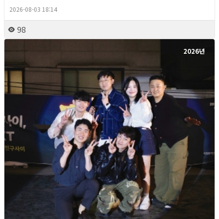
2026-08-03 18:14
98
2026년