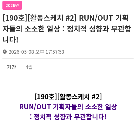
2026년
[190호][활동스케치 #2] RUN/OUT 기획
자들의 소소한 일상 : 정치적 성향과 무관합
니다!
2026-05-08 오후 17:57:53
기간
4월
[190호][활동스케치 #2]
RUN/OUT 기획자들의 소소한 일상
: 정치적 성향과 무관합니다!