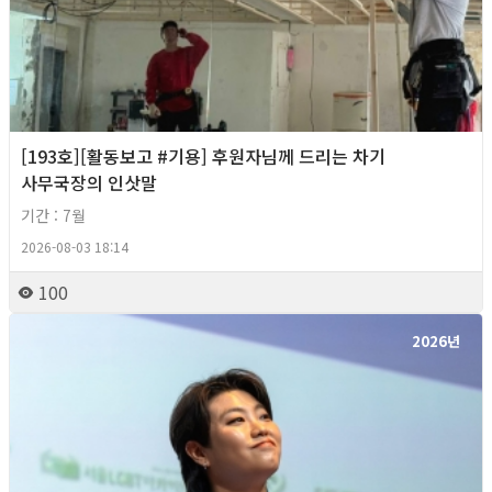
[193호][활동보고 #기용] 후원자님께 드리는 차기
사무국장의 인삿말
기간 : 7월
2026-08-03 18:14
100
2026년