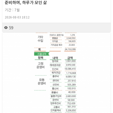
준비하며, 하루가 모인 삶
기간 : 7월
2026-08-03 18:12
59
2026년