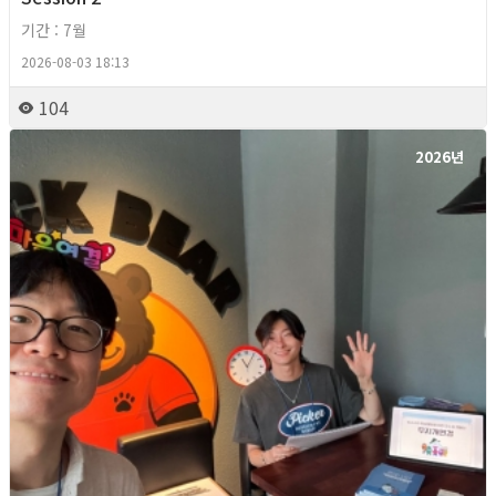
기간 : 7월
2026-08-03 18:13
104
2026년