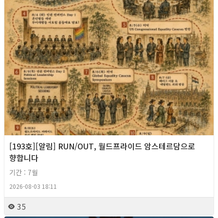
[193호][알림] RUN/OUT, 월드프라이드 암스테르담으로
향합니다
기간 : 7월
2026-08-03 18:11
35