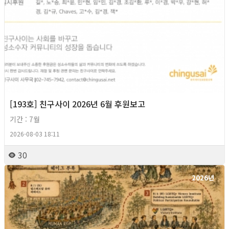
[193호] 친구사이 2026년 6월 후원보고
기간 : 7월
2026-08-03 18:11
30
2026년