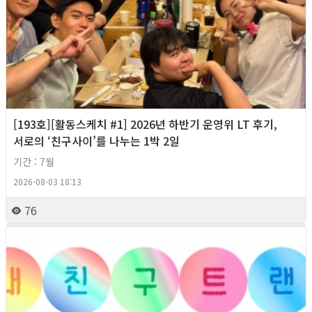
[193호][활동스케치 #1] 2026년 하반기 운영위 LT 후기,
서로의 ‘친구사이’를 나누는 1박 2일
기간 : 7월
2026-08-03 18:13
76
2026년