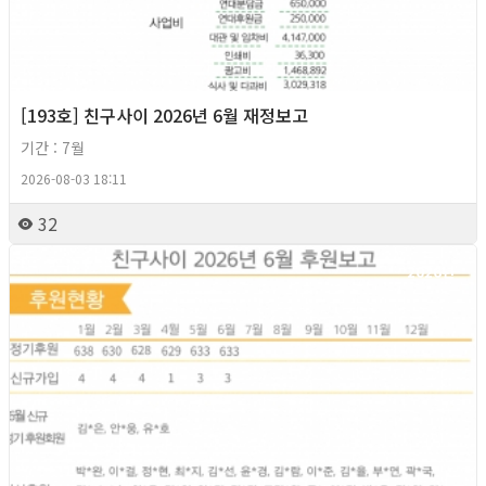
[193호] 친구사이 2026년 6월 재정보고
기간 : 7월
2026-08-03 18:11
32
2026년