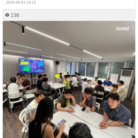
2026-08-03 18:15
136
2026년