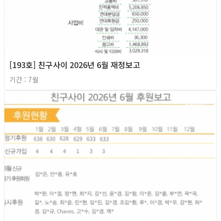
[193호] 친구사이 2026년 6월 재정보고
기간 : 7월
2026년