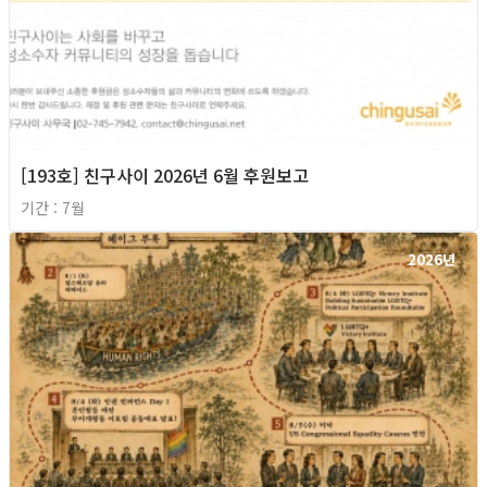
[193호] 친구사이 2026년 6월 후원보고
기간 : 7월
2026년