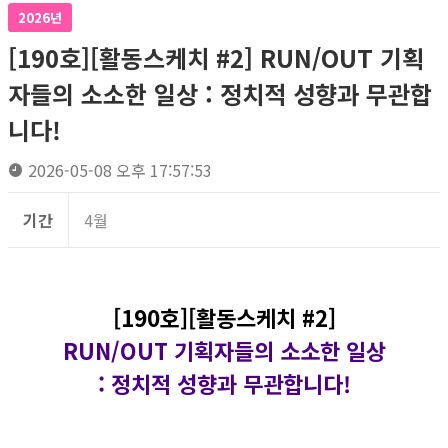
2026년
[190호][활동스케치 #2] RUN/OUT 기획
자들의 소소한 일상 : 정치적 성향과 무관합
니다!
2026-05-08 오후 17:57:53
기간
4월
[190호][활동스케치 #2]
RUN/OUT 기획자들의 소소한 일상
: 정치적 성향과 무관합니다!