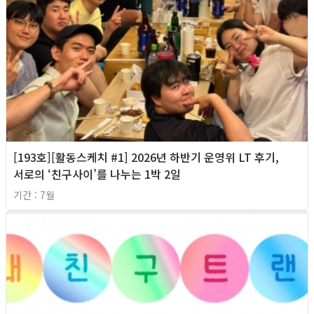
[193호][활동스케치 #1] 2026년 하반기 운영위 LT 후기,
서로의 ‘친구사이’를 나누는 1박 2일
기간 : 7월
2026년