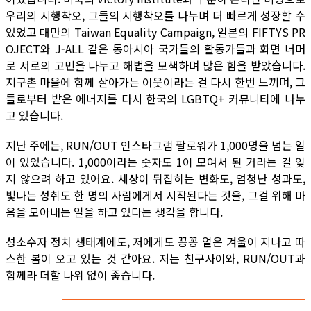
우리의 시행착오, 그들의 시행착오를 나누며 더 빠르게 성장할 수
있었고 대만의 Taiwan Equality Campaign, 일본의 FIFTYS PR
OJECT와 J-ALL 같은 동아시아 국가들의 활동가들과 화면 너머
로 서로의 고민을 나누고 해법을 모색하며 많은 힘을 받았습니다.
지구촌 마을에 함께 살아가는 이웃이라는 걸 다시 한번 느끼며, 그
들로부터 받은 에너지를 다시 한국의 LGBTQ+ 커뮤니티에 나누
고 있습니다.
지난 주에는, RUN/OUT 인스타그램 팔로워가 1,000명을 넘는 일
이 있었습니다. 1,000이라는 숫자도 1이 모여서 된 거라는 걸 잊
지 않으려 하고 있어요. 세상이 뒤집히는 변화도, 엄청난 성과도,
빛나는 성취도 한 명의 사람에게서 시작된다는 것을, 그걸 위해 마
음을 모아내는 일을 하고 있다는 생각을 합니다.
성소수자 정치 생태계에도, 저에게도 꽁꽁 얼은 겨울이 지나고 따
스한 봄이 오고 있는 것 같아요. 저는 친구사이와, RUN/OUT과
함께라 더할 나위 없이 좋습니다.