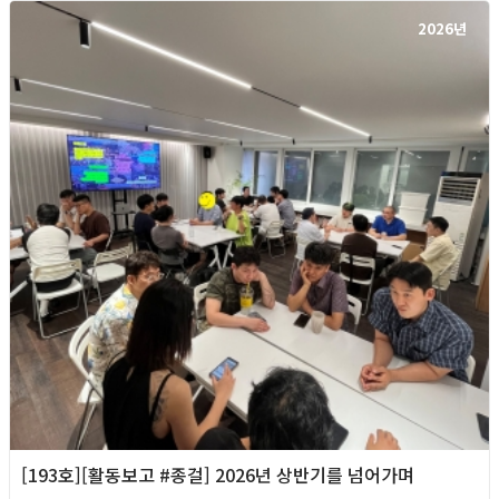
2026년
[193호][활동보고 #종걸] 2026년 상반기를 넘어가며