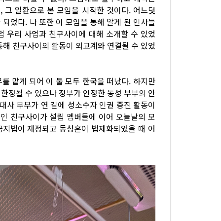
 그 일환으로 본 모임을 시작한 것이다. 어느덧
되었다. 나 또한 이 모임을 통해 알게 된 인사들
접 우리 사업과 친구사이에 대해 소개할 수 있었
 통해 친구사이의 활동이 외교계와 연결될 수 있었
를 맡게 되어 이 둘 모두 한국을 떠났다. 하지만
 한정될 수 있으나 정부가 인정한 동성 부부의 안
 대사 부부가 연 길에 성소수자 인권 증진 활동이
체인 친구사이가 설립 멤버들에 이어 오늘날의 모
별금지법이 제정되고 동성혼이 법제화되었을 때 어