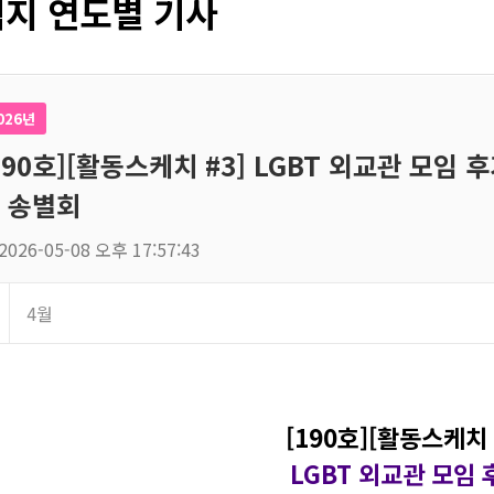
지 연도별 기사
026년
190호][활동스케치 #3] LGBT 외교관 모임
 송별회
2026-05-08 오후 17:57:43
4월
[190호][활동스케치 
LGBT 외교관 모임 