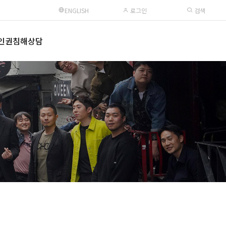
ENGLISH
로그인
검색
인권침해상담