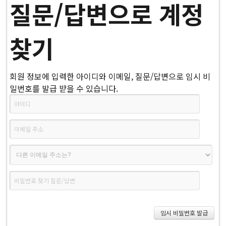
질문/답변으로 계정
찾기
회원 정보에 입력한 아이디와 이메일, 질문/답변으로 임시 비
밀번호를 발급 받을 수 있습니다.