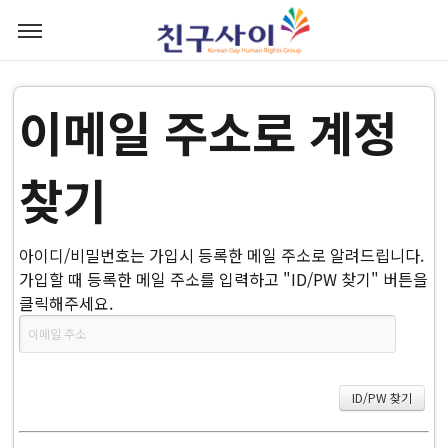
이메일 주소로 계정
찾기
아이디/비밀번호는 가입시 등록한 메일 주소로 알려드립니다.
가입할 때 등록한 메일 주소를 입력하고 "ID/PW 찾기" 버튼을
클릭해주세요.