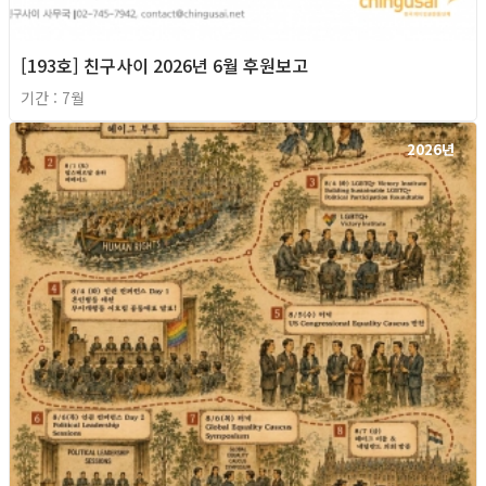
[193호] 친구사이 2026년 6월 후원보고
기간 : 7월
2026년