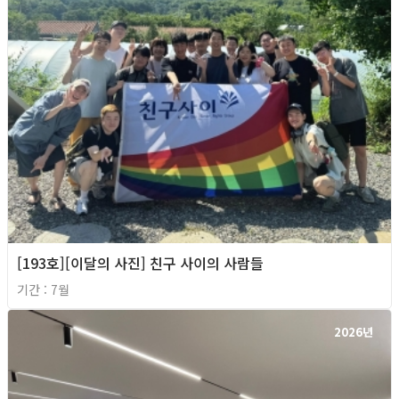
[193호][이달의 사진] 친구 사이의 사람들
기간 : 7월
2026년