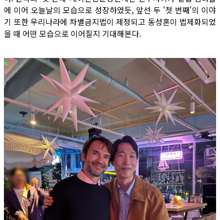
에 이어 오늘날의 모습으로 성장하였듯, 앞선 두 '첫 번째'의 이야
기 또한 우리나라에 차별금지법이 제정되고 동성혼이 법제화되었
을 때 어떤 모습으로 이어질지 기대해본다.