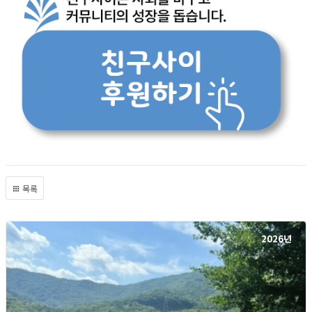
목록
2026년