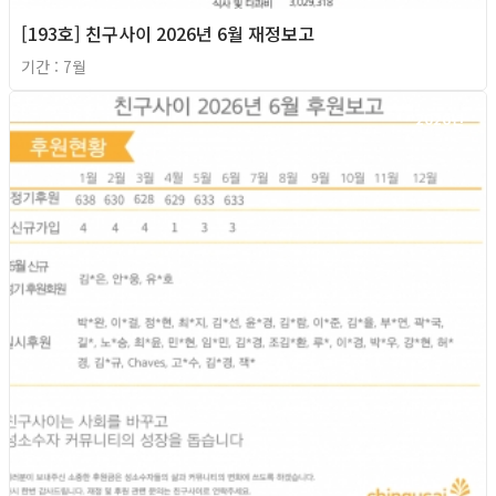
[193호] 친구사이 2026년 6월 재정보고
기간 : 7월
2026년