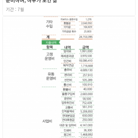
기간 : 7월
2026년