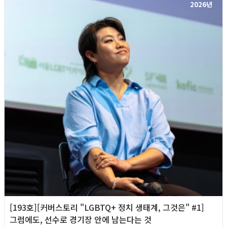
2026년
[193호][커버스토리 "LGBTQ+ 정치 생태계, 그것은" #1]
그럼에도, 선수로 경기장 안에 남는다는 것