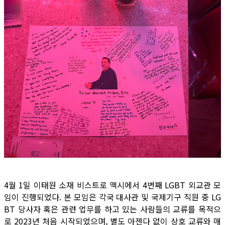
4월 1일 이태원 소재 비스트로 맥시에서 4번째 LGBT 외교관 모
임이 진행되었다. 본 모임은 각국 대사관 및 국제기구 직원 중 LG
BT 당사자 혹은 관련 업무를 하고 있는 사람들의 교류를 목적으
로 2023년 처음 시작되었으며, 별도 아젠다 없이 상호 교류와 매