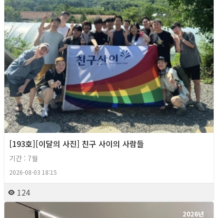
[193호][이달의 사진] 친구 사이의 사람들
기간 : 7월
2026-08-03 18:15
124
2026년