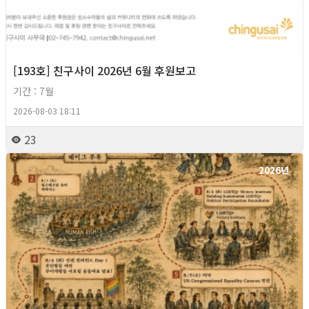
[193호] 친구사이 2026년 6월 후원보고
기간 : 7월
2026-08-03 18:11
23
2026년