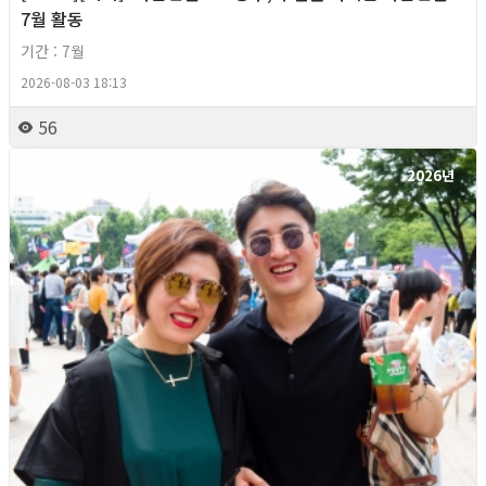
7월 활동
기간 : 7월
2026-08-03 18:13
56
2026년