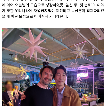
에 이어 오늘날의 모습으로 성장하였듯, 앞선 두 '첫 번째'의 이야
기 또한 우리나라에 차별금지법이 제정되고 동성혼이 법제화되었
을 때 어떤 모습으로 이어질지 기대해본다.