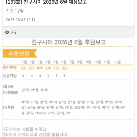
[193호] 친구사이 2026년 6월 재정보고
기간 : 7월
2026-08-03 18:11
26
2026년