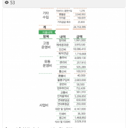
53
2026년