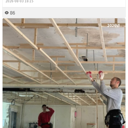
2026-08-03 18:15
86
2026년