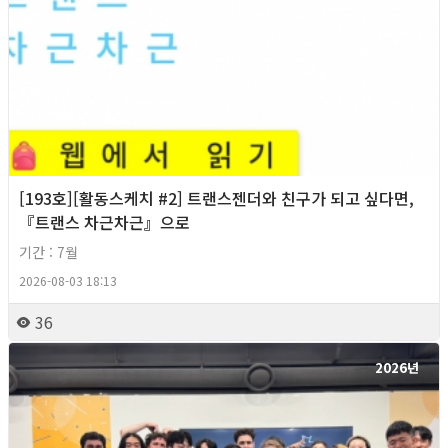
[193호][활동스케치 #2] 트랜스젠더와 친구가 되고 싶다면,
『트랜스 차근차근』으로
기간 : 7월
2026-08-03 18:13
36
2026년