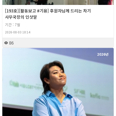
[193호][활동보고 #기용] 후원자님께 드리는 차기
사무국장의 인삿말
기간 : 7월
2026-08-03 18:14
86
2026년