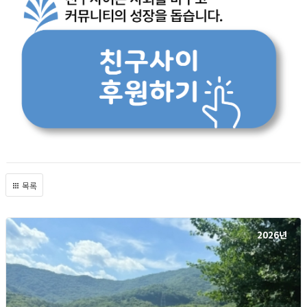
목록
2026년