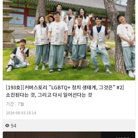
[193호][커버스토리 "LGBTQ+ 정치 생태계, 그것은" #2]
소진된다는 것, 그리고 다시 일어선다는 것
기간 : 7월
2026-08-03 18:14
94