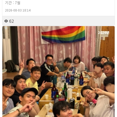
기간 : 7월
2026-08-03 18:14
62
2026년