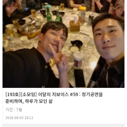
[193호][소모임] 이달의 지보이스 #59 : 정기공연을
준비하며, 하루가 모인 삶
기간 : 7월
2026-08-03 18:12