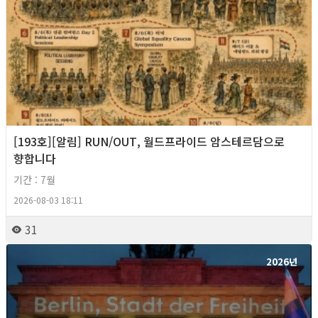
[193호][알림] RUN/OUT, 월드프라이드 암스테르담으로
향합니다
기간 : 7월
2026-08-03 18:11
31
2026년