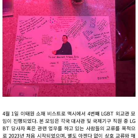
4월 1일 이태원 소재 비스트로 맥시에서 4번째 LGBT 외교관 모
임이 진행되었다. 본 모임은 각국 대사관 및 국제기구 직원 중 LG
BT 당사자 혹은 관련 업무를 하고 있는 사람들의 교류를 목적으
로 2023년 처음 시작되었으며, 별도 아젠다 없이 상호 교류와 매