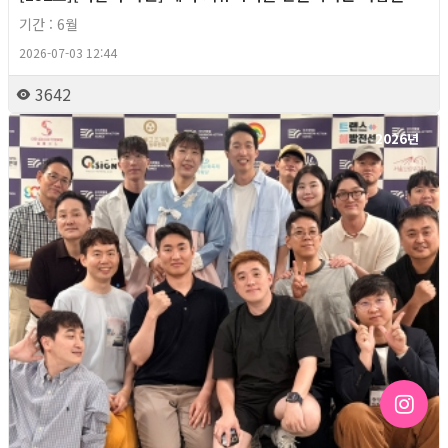
기간 : 6월
2026-07-03 12:44
3642
2026년