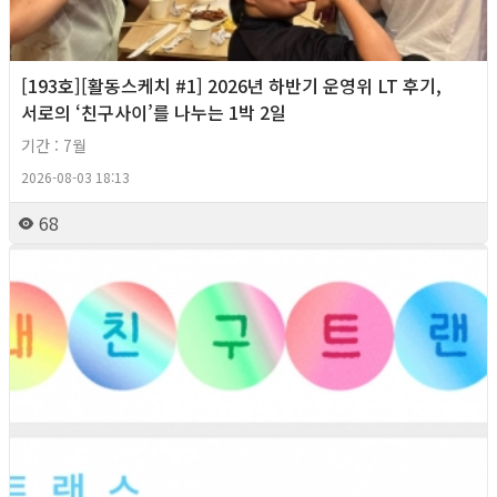
[193호][활동스케치 #1] 2026년 하반기 운영위 LT 후기,
서로의 ‘친구사이’를 나누는 1박 2일
기간 : 7월
2026-08-03 18:13
68
2026년