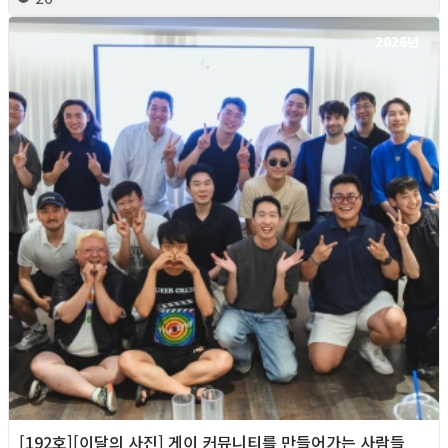
2026년
[192호][이달의 사진] 게이 커뮤니티를 만들어가는 사람들