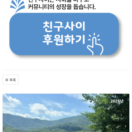
목록
2026년