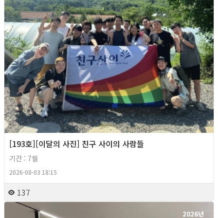
[193호][이달의 사진] 친구 사이의 사람들
기간 : 7월
2026-08-03 18:15
137
2026년