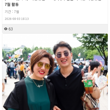
7월 활동
기간 : 7월
2026-08-03 18:13
63
2026년