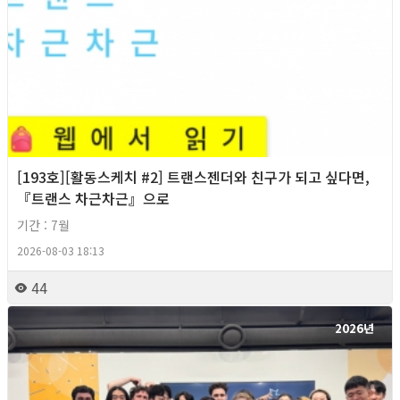
[193호][활동스케치 #2] 트랜스젠더와 친구가 되고 싶다면,
『트랜스 차근차근』으로
기간 : 7월
2026-08-03 18:13
44
2026년