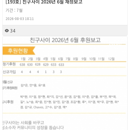
[193호] 친구사이 2026년 6월 재정보고
기간 : 7월
2026-08-03 18:11
34
2026년