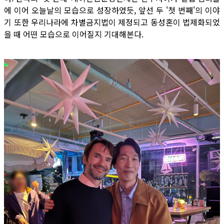
에 이어 오늘날의 모습으로 성장하였듯, 앞선 두 '첫 번째'의 이야
기 또한 우리나라에 차별금지법이 제정되고 동성혼이 법제화되었
을 때 어떤 모습으로 이어질지 기대해본다.