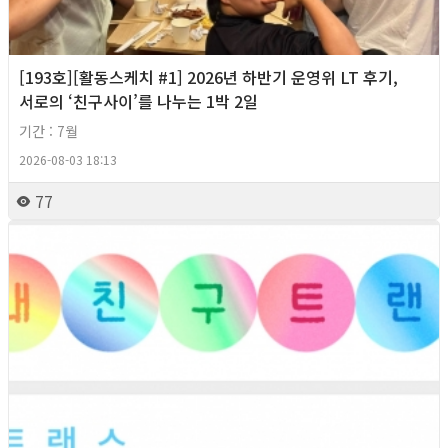
[193호][활동스케치 #1] 2026년 하반기 운영위 LT 후기,
서로의 ‘친구사이’를 나누는 1박 2일
기간 : 7월
2026-08-03 18:13
77
2026년