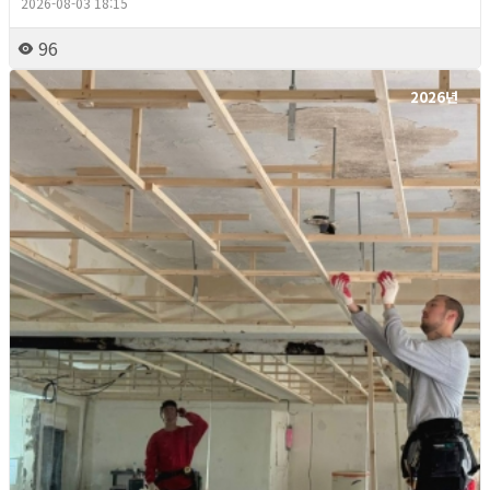
2026-08-03 18:15
96
2026년