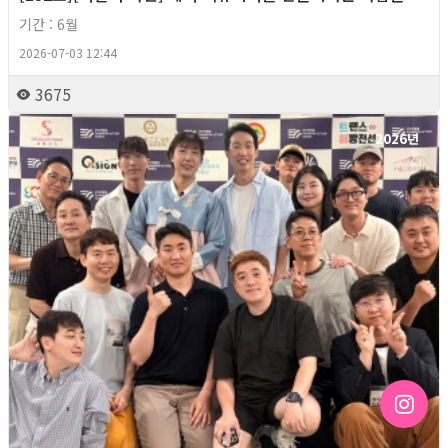
기간 : 6월
2026-07-03 12:44
3675
2026년