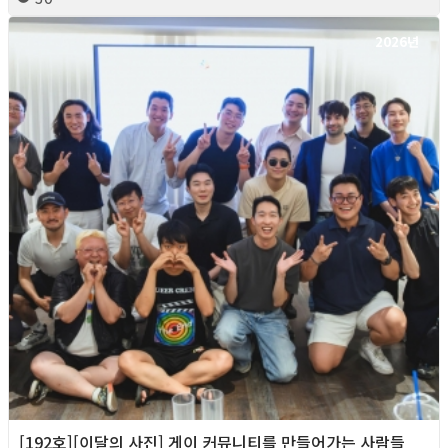
2026년
[192호][이달의 사진] 게이 커뮤니티를 만들어가는 사람들