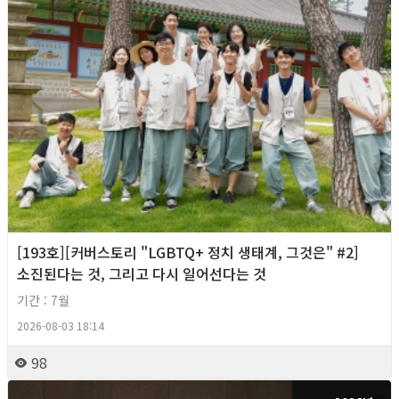
[193호][커버스토리 "LGBTQ+ 정치 생태계, 그것은" #2]
소진된다는 것, 그리고 다시 일어선다는 것
기간 : 7월
2026-08-03 18:14
98