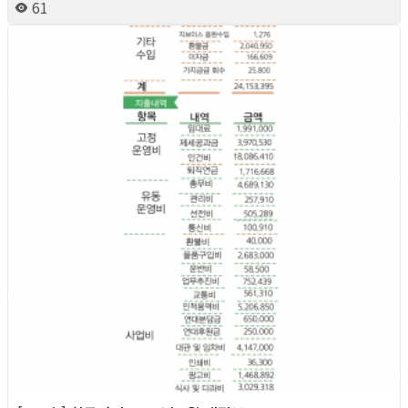
61
2026년