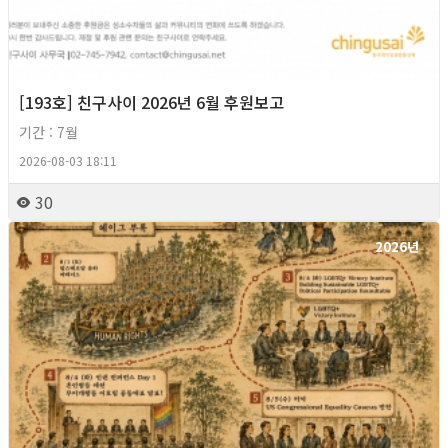
[193호] 친구사이 2026년 6월 후원보고
기간 : 7월
2026-08-03 18:11
30
2026년