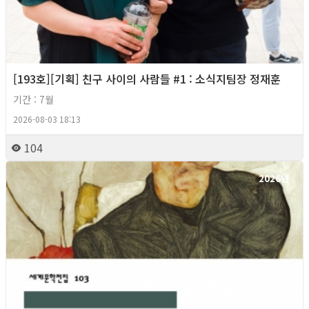
[193호][기획] 친구 사이의 사람들 #1 : 소식지팀장 정재훈
기간 : 7월
2026-08-03 18:13
104
2026년