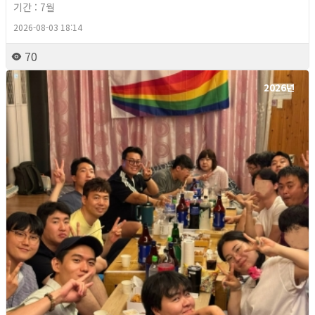
기간 : 7월
2026-08-03 18:14
70
2026년