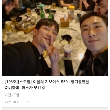
[193호][소모임] 이달의 지보이스 #59 : 정기공연을
준비하며, 하루가 모인 삶
기간 : 7월
2026-08-03 18:12