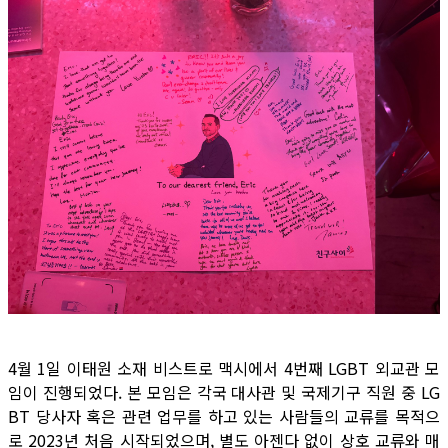
4월 1일 이태원 소재 비스트로 맥시에서 4번째 LGBT 외교관 모
임이 진행되었다. 본 모임은 각국 대사관 및 국제기구 직원 중 LG
BT 당사자 혹은 관련 업무를 하고 있는 사람들의 교류를 목적으
로 2023년 처음 시작되었으며, 별도 아젠다 없이 상호 교류와 매