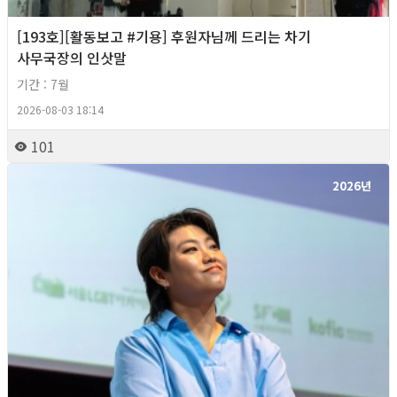
[193호][활동보고 #기용] 후원자님께 드리는 차기
사무국장의 인삿말
기간 : 7월
2026-08-03 18:14
101
2026년