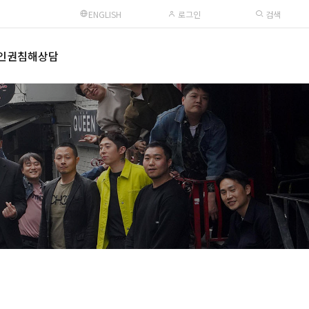
ENGLISH
로그인
검색
인권침해상담