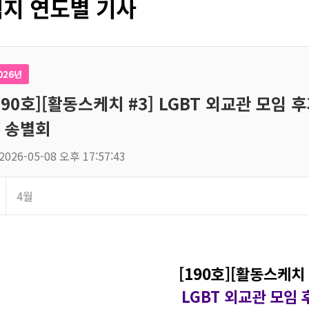
지 연도별 기사
026년
190호][활동스케치 #3] LGBT 외교관 모임
 송별회
2026-05-08 오후 17:57:43
4월
[190호][활동스케치 
LGBT 외교관 모임 