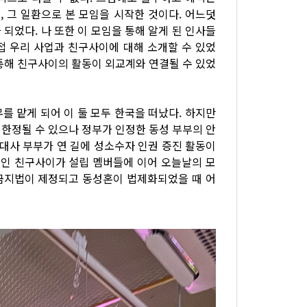
 그 일환으로 본 모임을 시작한 것이다. 어느덧
되었다. 나 또한 이 모임을 통해 알게 된 인사들
접 우리 사업과 친구사이에 대해 소개할 수 있었
 통해 친구사이의 활동이 외교계와 연결될 수 있었
를 맡게 되어 이 둘 모두 한국을 떠났다. 하지만
 한정될 수 있으나 정부가 인정한 동성 부부의 안
 대사 부부가 연 길에 성소수자 인권 증진 활동이
체인 친구사이가 설립 멤버들에 이어 오늘날의 모
별금지법이 제정되고 동성혼이 법제화되었을 때 어