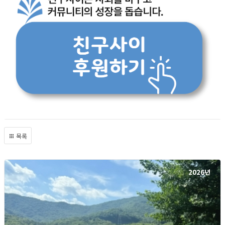
목록
2026년