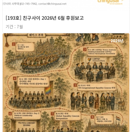
[193호] 친구사이 2026년 6월 후원보고
기간 : 7월
2026년