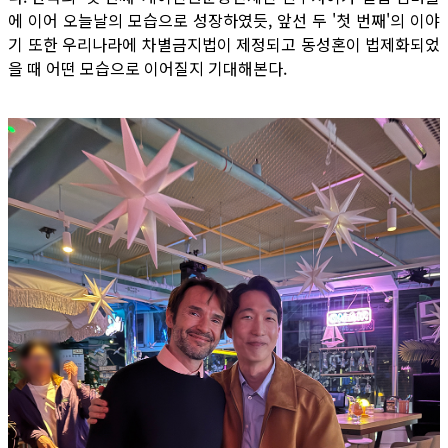
에 이어 오늘날의 모습으로 성장하였듯, 앞선 두 '첫 번째'의 이야
기 또한 우리나라에 차별금지법이 제정되고 동성혼이 법제화되었
을 때 어떤 모습으로 이어질지 기대해본다.