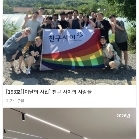
[193호][이달의 사진] 친구 사이의 사람들
기간 : 7월
2026년