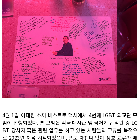
4월 1일 이태원 소재 비스트로 맥시에서 4번째 LGBT 외교관 모
임이 진행되었다. 본 모임은 각국 대사관 및 국제기구 직원 중 LG
BT 당사자 혹은 관련 업무를 하고 있는 사람들의 교류를 목적으
로 2023년 처음 시작되었으며, 별도 아젠다 없이 상호 교류와 매