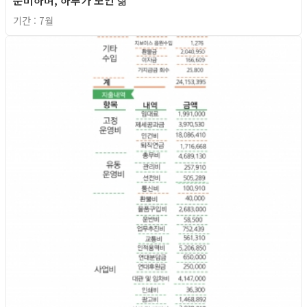
기간 : 7월
2026년