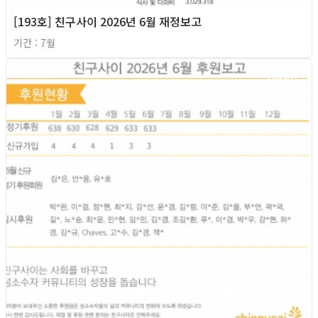
[193호] 친구사이 2026년 6월 재정보고
기간 : 7월
2026년