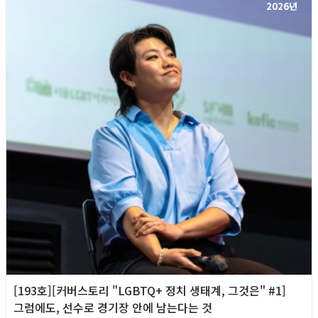
2026년
[193호][커버스토리 "LGBTQ+ 정치 생태계, 그것은" #1]
그럼에도, 선수로 경기장 안에 남는다는 것