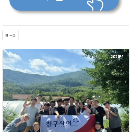
목록
2026년