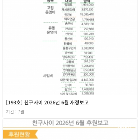
[193호] 친구사이 2026년 6월 재정보고
기간 : 7월
2026년