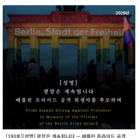
2026년
[193호][성명] 광장은 계속됩니다 — 베를린 프라이드 공격