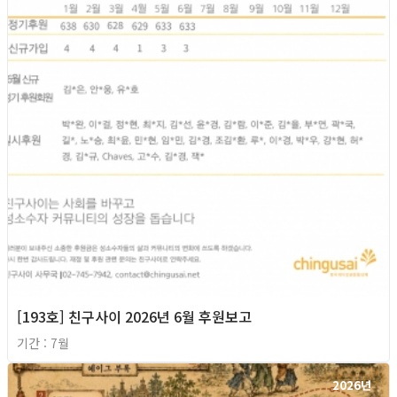
[193호] 친구사이 2026년 6월 후원보고
기간 : 7월
2026년