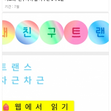
기간 : 7월
2026년