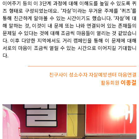
이어주기 등의 이 3단계 과정에 대해 이해도를 높일 수 있도록 퀴
즈 형태로 구성되었는데요. ‘자살’이라는 무거운 주제를 ‘퀴즈’를
통해 친근하게 알아볼 수 있는 시간이기도 했습니다. ‘자살’에 대
해 말하는 것, 이것이 내 문제 또는 나와 연결되어 있는 존재들의
문제일 수 있다는 것에 대해 조금씩 마음들이 열리는 것 같았습니
다. 이후 다양한 지역에서도 거리 캠페인을 통해 이 문제에 대해
서로의 마음이 조금씩 열릴 수 있는 시간으로 이어지길 기대합니
다.
친구사이 성소수자 자살예방센터 마음연결
이종걸
활동회원