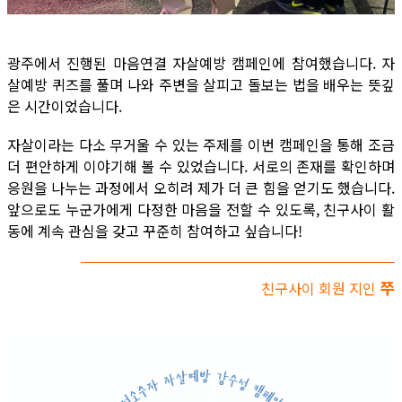
광주에서 진행된 마음연결 자살예방 캠페인에 참여했습니다. 자
살예방 퀴즈를 풀며 나와 주변을 살피고 돌보는 법을 배우는 뜻깊
은 시간이었습니다.
자살이라는 다소 무거울 수 있는 주제를 이번 캠페인을 통해 조금
더 편안하게 이야기해 볼 수 있었습니다. 서로의 존재를 확인하며
응원을 나누는 과정에서 오히려 제가 더 큰 힘을 얻기도 했습니다.
앞으로도 누군가에게 다정한 마음을 전할 수 있도록, 친구사이 활
동에 계속 관심을 갖고 꾸준히 참여하고 싶습니다!
쭈
친구사이 회원 지인