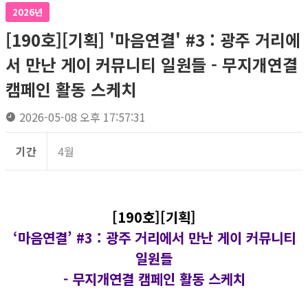
2026년
[190호][기획] '마음연결' #3 : 광주 거리에
서 만난 게이 커뮤니티 일원들 - 무지개연결
캠페인 활동 스케치
2026-05-08 오후 17:57:31
기간
4월
[190호][기획]
‘마음연결’ #3 :
광주 거리에서 만난 게이 커뮤니티
일원들
- 무지개연결 캠페인 활동 스케치