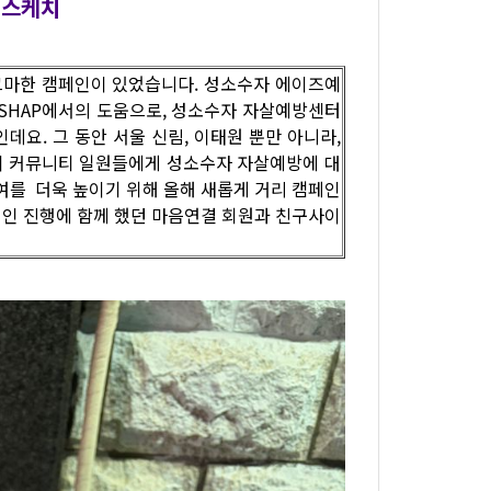
 스케치
조그마한 캠페인이 있었습니다. 성소수자 에이즈예
 ISHAP에서의 도움으로, 성소수자 자살예방센터
요. 그 동안 서울 신림, 이태원 뿐만 아니라,
 게이 커뮤니티 일원들에게 성소수자 자살예방에 대
여를 더욱 높이기 위해 올해 새롭게 거리 캠페인
페인 진행에 함께 했던 마음연결 회원과 친구사이