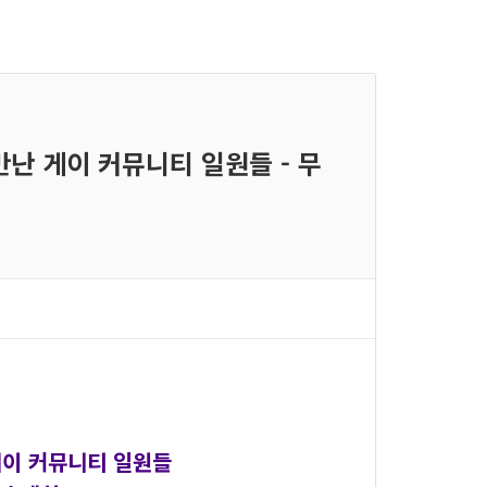
 만난 게이 커뮤니티 일원들 - 무
게이 커뮤니티 일원들