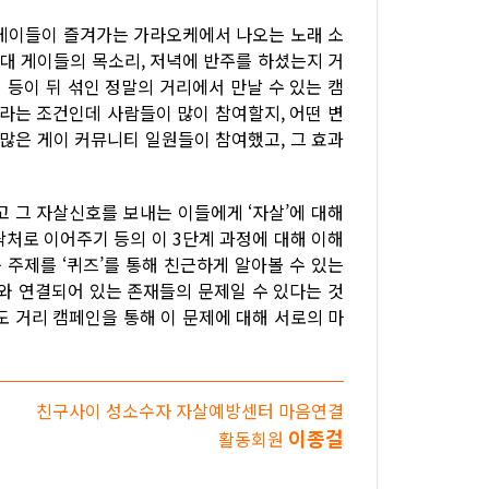
년 게이들이 즐겨가는 가라오케에서 나오는 노래 소
0대 게이들의 목소리, 저녁에 반주를 하셨는지 거
등이 뒤 섞인 정말의 거리에서 만날 수 있는 캠
리라는 조건인데 사람들이 많이 참여할지, 어떤 변
 많은 게이 커뮤니티 일원들이 참여했고, 그 효과
고 그 자살신호를 보내는 이들에게 ‘자살’에 대해
 연락처로 이어주기 등의 이 3단계 과정에 대해 이해
 주제를 ‘퀴즈’를 통해 친근하게 알아볼 수 있는
나와 연결되어 있는 존재들의 문제일 수 있다는 것
도 거리 캠페인을 통해 이 문제에 대해 서로의 마
친구사이 성소수자 자살예방센터 마음연결
이종걸
활동회원