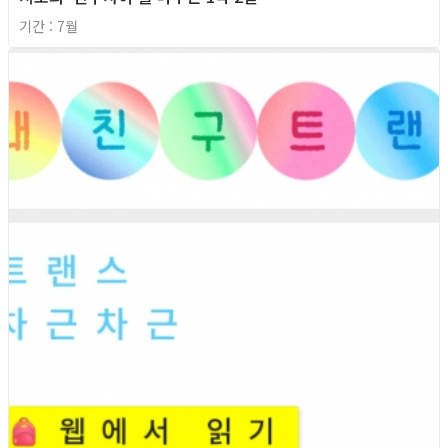
기간 : 7월
2026년