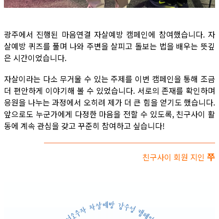
광주에서 진행된 마음연결 자살예방 캠페인에 참여했습니다. 자
살예방 퀴즈를 풀며 나와 주변을 살피고 돌보는 법을 배우는 뜻깊
은 시간이었습니다.
자살이라는 다소 무거울 수 있는 주제를 이번 캠페인을 통해 조금
더 편안하게 이야기해 볼 수 있었습니다. 서로의 존재를 확인하며
응원을 나누는 과정에서 오히려 제가 더 큰 힘을 얻기도 했습니다.
앞으로도 누군가에게 다정한 마음을 전할 수 있도록, 친구사이 활
동에 계속 관심을 갖고 꾸준히 참여하고 싶습니다!
쭈
친구사이 회원 지인