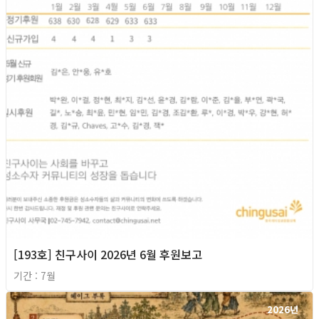
[193호] 친구사이 2026년 6월 후원보고
기간 : 7월
2026년