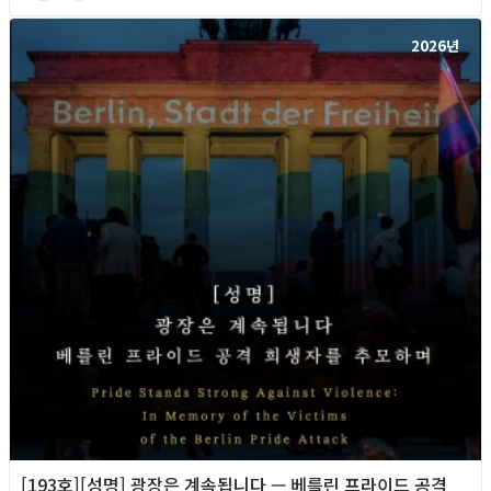
2026년
[193호][성명] 광장은 계속됩니다 — 베를린 프라이드 공격