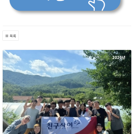
목록
2026년