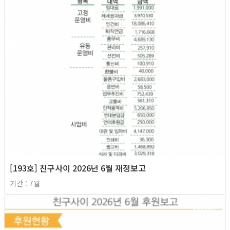
[193호] 친구사이 2026년 6월 재정보고
기간 : 7월
2026년