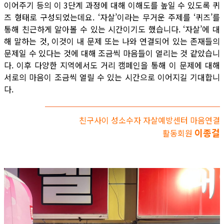
이어주기 등의 이 3단계 과정에 대해 이해도를 높일 수 있도록 퀴
즈 형태로 구성되었는데요. ‘자살’이라는 무거운 주제를 ‘퀴즈’를
통해 친근하게 알아볼 수 있는 시간이기도 했습니다. ‘자살’에 대
해 말하는 것, 이것이 내 문제 또는 나와 연결되어 있는 존재들의
문제일 수 있다는 것에 대해 조금씩 마음들이 열리는 것 같았습니
다. 이후 다양한 지역에서도 거리 캠페인을 통해 이 문제에 대해
서로의 마음이 조금씩 열릴 수 있는 시간으로 이어지길 기대합니
다.
친구사이 성소수자 자살예방센터 마음연결
이종걸
활동회원