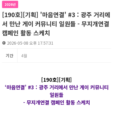
2026년
[190호][기획] '마음연결' #3 : 광주 거리에
서 만난 게이 커뮤니티 일원들 - 무지개연결
캠페인 활동 스케치
2026-05-08 오후 17:57:31
기간
4월
[190호][기획]
‘마음연결’ #3 :
광주 거리에서 만난 게이 커뮤니티
일원들
- 무지개연결 캠페인 활동 스케치