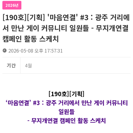
2026년
[190호][기획] '마음연결' #3 : 광주 거리에
서 만난 게이 커뮤니티 일원들 - 무지개연결
캠페인 활동 스케치
2026-05-08 오후 17:57:31
기간
4월
[190호][기획]
‘마음연결’ #3 :
광주 거리에서 만난 게이 커뮤니티
일원들
- 무지개연결 캠페인 활동 스케치