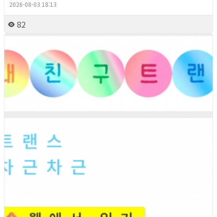
2026-08-03 18:13
82
2026년