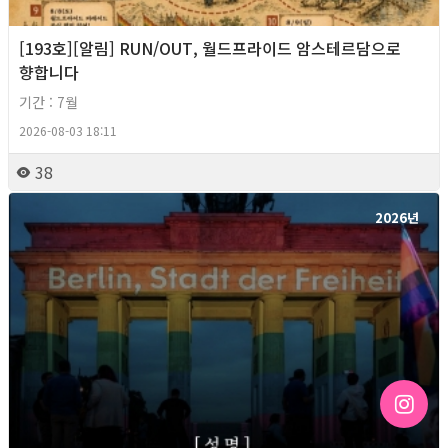
[193호][알림] RUN/OUT, 월드프라이드 암스테르담으로
향합니다
기간 : 7월
2026-08-03 18:11
38
2026년