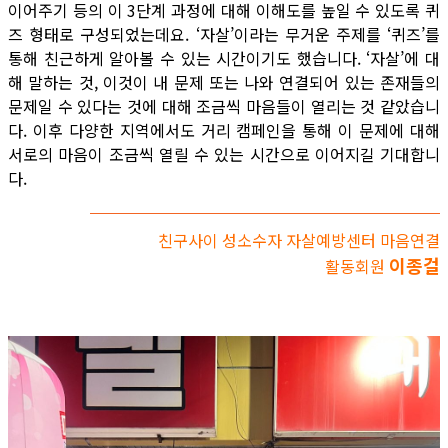
이어주기 등의 이 3단계 과정에 대해 이해도를 높일 수 있도록 퀴
즈 형태로 구성되었는데요. ‘자살’이라는 무거운 주제를 ‘퀴즈’를
통해 친근하게 알아볼 수 있는 시간이기도 했습니다. ‘자살’에 대
해 말하는 것, 이것이 내 문제 또는 나와 연결되어 있는 존재들의
문제일 수 있다는 것에 대해 조금씩 마음들이 열리는 것 같았습니
다. 이후 다양한 지역에서도 거리 캠페인을 통해 이 문제에 대해
서로의 마음이 조금씩 열릴 수 있는 시간으로 이어지길 기대합니
다.
친구사이 성소수자 자살예방센터 마음연결
이종걸
활동회원