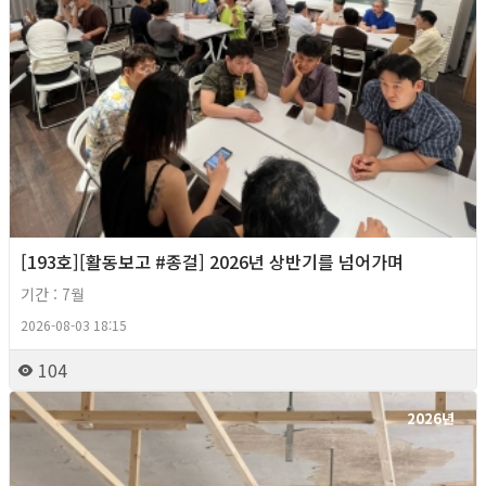
[193호][활동보고 #종걸] 2026년 상반기를 넘어가며
기간 : 7월
2026-08-03 18:15
104
2026년