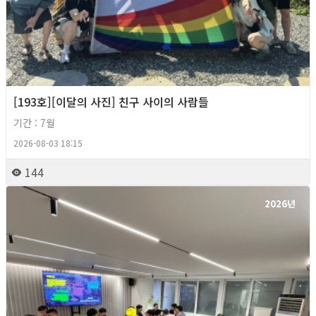
[193호][이달의 사진] 친구 사이의 사람들
기간 : 7월
2026-08-03 18:15
144
2026년