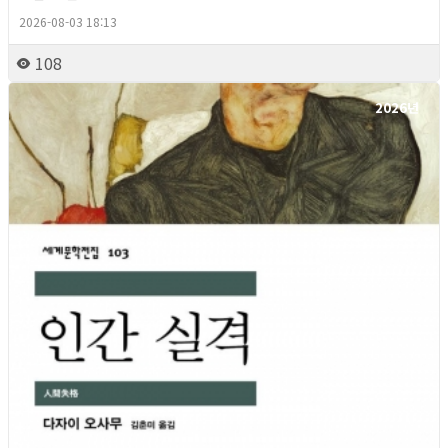
2026-08-03 18:13
108
2026년