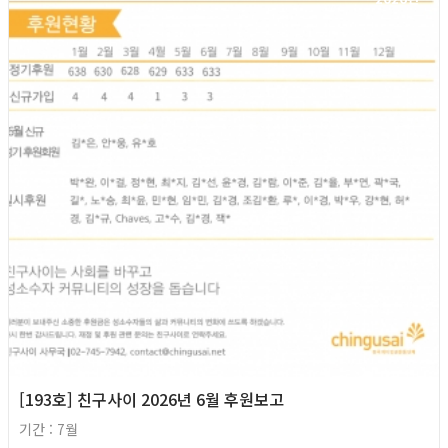
[193호] 친구사이 2026년 6월 후원보고
기간 : 7월