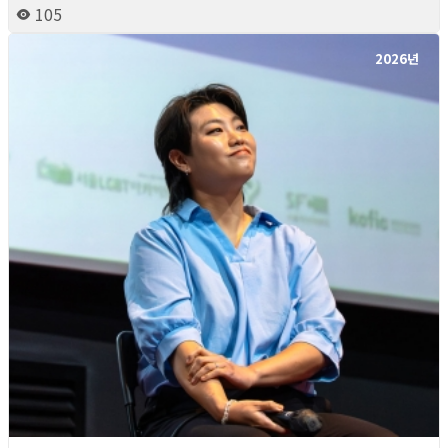
105
2026년