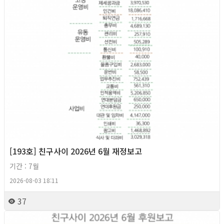
[193호] 친구사이 2026년 6월 재정보고
기간 : 7월
2026-08-03 18:11
37
2026년