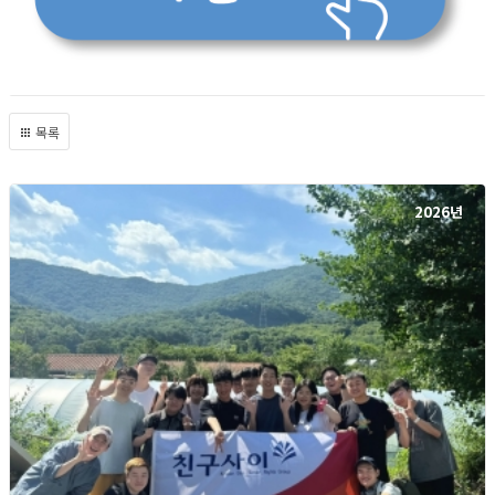
목록
2026년