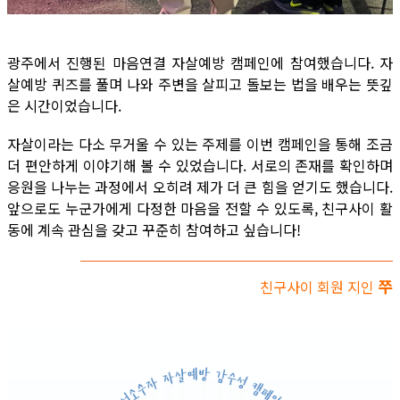
광주에서 진행된 마음연결 자살예방 캠페인에 참여했습니다. 자
살예방 퀴즈를 풀며 나와 주변을 살피고 돌보는 법을 배우는 뜻깊
은 시간이었습니다.
자살이라는 다소 무거울 수 있는 주제를 이번 캠페인을 통해 조금
더 편안하게 이야기해 볼 수 있었습니다. 서로의 존재를 확인하며
응원을 나누는 과정에서 오히려 제가 더 큰 힘을 얻기도 했습니다.
앞으로도 누군가에게 다정한 마음을 전할 수 있도록, 친구사이 활
동에 계속 관심을 갖고 꾸준히 참여하고 싶습니다!
쭈
친구사이 회원 지인