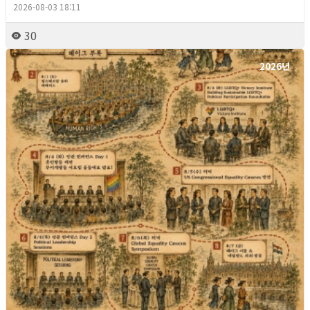
2026-08-03 18:11
30
2026년