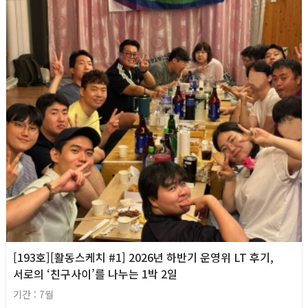
[193호][활동스케치 #1] 2026년 하반기 운영위 LT 후기,
서로의 ‘친구사이’를 나누는 1박 2일
기간 : 7월