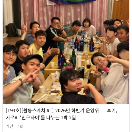
[193호][활동스케치 #1] 2026년 하반기 운영위 LT 후기,
서로의 ‘친구사이’를 나누는 1박 2일
기간 : 7월