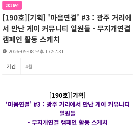
2026년
[190호][기획] '마음연결' #3 : 광주 거리에
서 만난 게이 커뮤니티 일원들 - 무지개연결
캠페인 활동 스케치
2026-05-08 오후 17:57:31
기간
4월
[190호][기획]
‘마음연결’ #3 :
광주 거리에서 만난 게이 커뮤니티
일원들
- 무지개연결 캠페인 활동 스케치