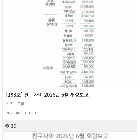
[193호] 친구사이 2026년 6월 재정보고
기간 : 7월
2026-08-03 18:11
30
2026년