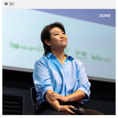
90
2026년