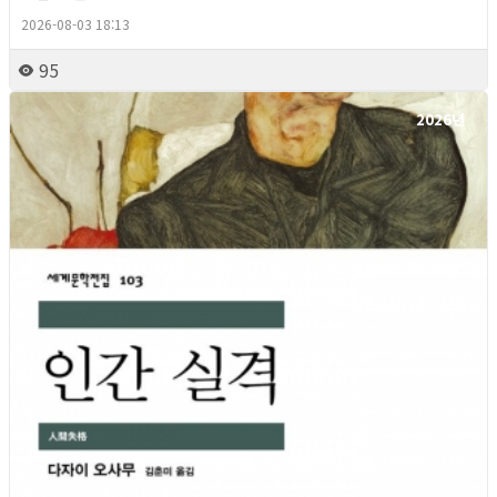
2026-08-03 18:13
95
2026년