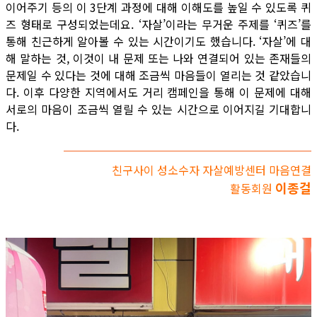
이어주기 등의 이 3단계 과정에 대해 이해도를 높일 수 있도록 퀴
즈 형태로 구성되었는데요. ‘자살’이라는 무거운 주제를 ‘퀴즈’를
통해 친근하게 알아볼 수 있는 시간이기도 했습니다. ‘자살’에 대
해 말하는 것, 이것이 내 문제 또는 나와 연결되어 있는 존재들의
문제일 수 있다는 것에 대해 조금씩 마음들이 열리는 것 같았습니
다. 이후 다양한 지역에서도 거리 캠페인을 통해 이 문제에 대해
서로의 마음이 조금씩 열릴 수 있는 시간으로 이어지길 기대합니
다.
친구사이 성소수자 자살예방센터 마음연결
이종걸
활동회원