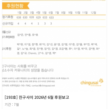
[193호] 친구사이 2026년 6월 후원보고
기간 : 7월