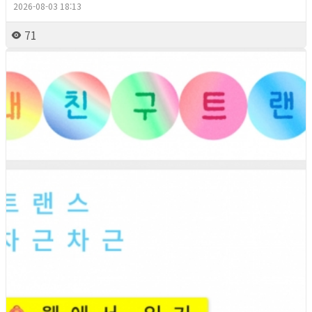
2026-08-03 18:13
71
2026년