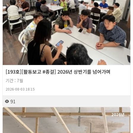
[193호][활동보고 #종걸] 2026년 상반기를 넘어가며
기간 : 7월
2026-08-03 18:15
91
2026년