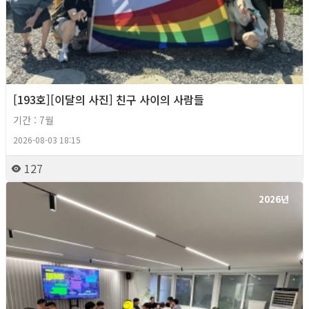
[193호][이달의 사진] 친구 사이의 사람들
기간 : 7월
2026-08-03 18:15
127
2026년