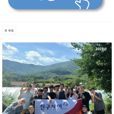
목록
2026년