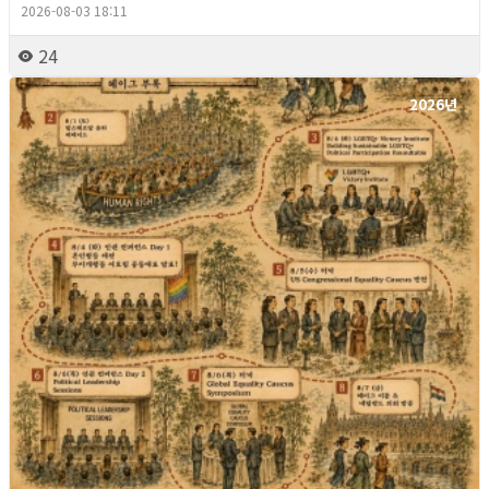
2026-08-03 18:11
24
2026년