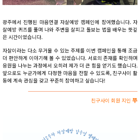
광주에서 진행된 마음연결 자살예방 캠페인에 참여했습니다. 자
살예방 퀴즈를 풀며 나와 주변을 살피고 돌보는 법을 배우는 뜻깊
은 시간이었습니다.
자살이라는 다소 무거울 수 있는 주제를 이번 캠페인을 통해 조금
더 편안하게 이야기해 볼 수 있었습니다. 서로의 존재를 확인하며
응원을 나누는 과정에서 오히려 제가 더 큰 힘을 얻기도 했습니다.
앞으로도 누군가에게 다정한 마음을 전할 수 있도록, 친구사이 활
동에 계속 관심을 갖고 꾸준히 참여하고 싶습니다!
쭈
친구사이 회원 지인