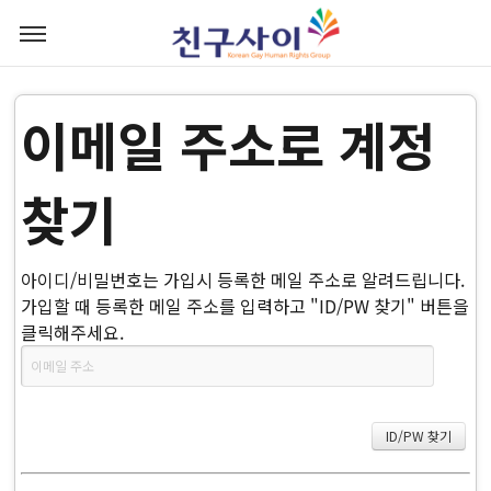
이메일 주소로 계정
찾기
아이디/비밀번호는 가입시 등록한 메일 주소로 알려드립니다.
가입할 때 등록한 메일 주소를 입력하고 "ID/PW 찾기" 버튼을
클릭해주세요.