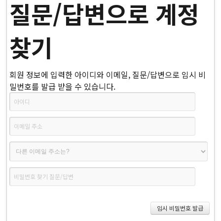
질문/답변으로 계정
찾기
회원 정보에 입력한 아이디와 이메일, 질문/답변으로 임시 비
밀번호를 발급 받을 수 있습니다.