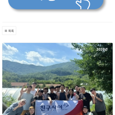
목록
2026년