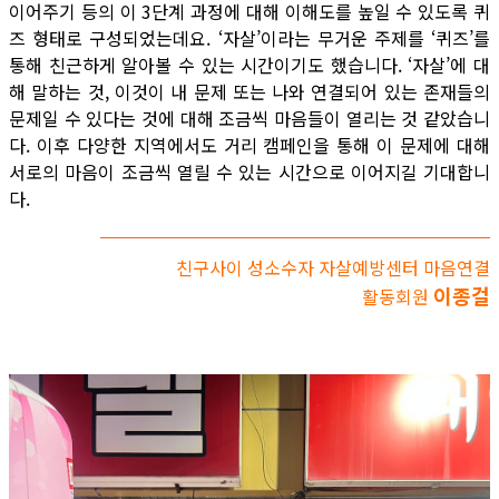
이어주기 등의 이 3단계 과정에 대해 이해도를 높일 수 있도록 퀴
즈 형태로 구성되었는데요. ‘자살’이라는 무거운 주제를 ‘퀴즈’를
통해 친근하게 알아볼 수 있는 시간이기도 했습니다. ‘자살’에 대
해 말하는 것, 이것이 내 문제 또는 나와 연결되어 있는 존재들의
문제일 수 있다는 것에 대해 조금씩 마음들이 열리는 것 같았습니
다. 이후 다양한 지역에서도 거리 캠페인을 통해 이 문제에 대해
서로의 마음이 조금씩 열릴 수 있는 시간으로 이어지길 기대합니
다.
친구사이 성소수자 자살예방센터 마음연결
이종걸
활동회원