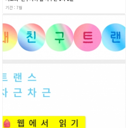
기간 : 7월
2026년