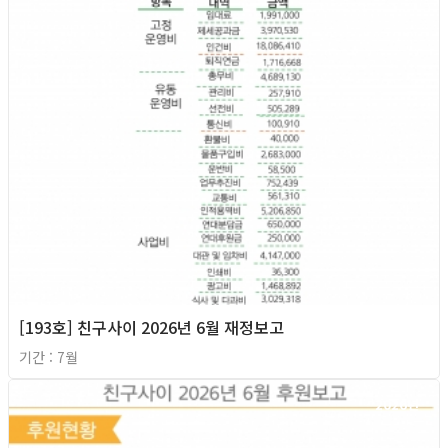
[193호] 친구사이 2026년 6월 재정보고
기간 : 7월
2026년