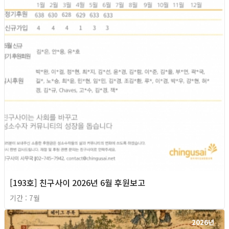
[193호] 친구사이 2026년 6월 후원보고
기간 : 7월
2026년