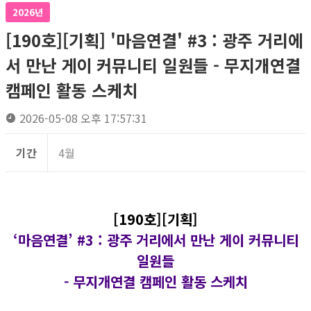
2026년
[190호][기획] '마음연결' #3 : 광주 거리에
서 만난 게이 커뮤니티 일원들 - 무지개연결
캠페인 활동 스케치
2026-05-08 오후 17:57:31
기간
4월
[190호][기획]
‘마음연결’ #3 :
광주 거리에서 만난 게이 커뮤니티
일원들
- 무지개연결 캠페인 활동 스케치