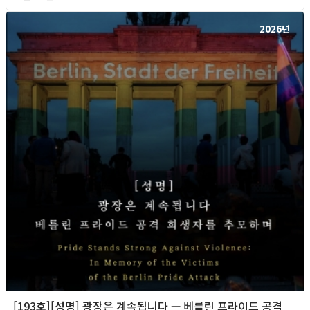
2026년
[193호][성명] 광장은 계속됩니다 — 베를린 프라이드 공격