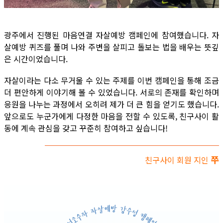
광주에서 진행된 마음연결 자살예방 캠페인에 참여했습니다. 자
살예방 퀴즈를 풀며 나와 주변을 살피고 돌보는 법을 배우는 뜻깊
은 시간이었습니다.
자살이라는 다소 무거울 수 있는 주제를 이번 캠페인을 통해 조금
더 편안하게 이야기해 볼 수 있었습니다. 서로의 존재를 확인하며
응원을 나누는 과정에서 오히려 제가 더 큰 힘을 얻기도 했습니다.
앞으로도 누군가에게 다정한 마음을 전할 수 있도록, 친구사이 활
동에 계속 관심을 갖고 꾸준히 참여하고 싶습니다!
쭈
친구사이 회원 지인