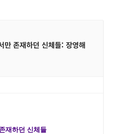
 안에서만 존재하던 신체들: 장영해
]
서만 존재하던 신체들