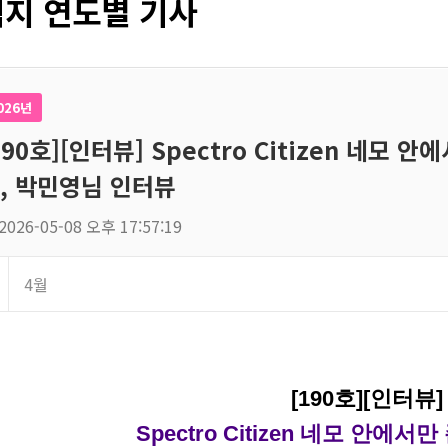
지 연도별 기사
026년
190호][인터뷰] Spectro Citizen 네모
, 박민영님 인터뷰
2026-05-08 오후 17:57:19
4월
[190호][인터뷰
Spectro Citizen 네모 안에