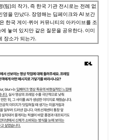
팀)의 작가, 즉 한국 기관 전시로는 전례 없
영을 만났다. 장영해는 딥페이크와 AI 보간
은 한국 게이·퀴어 커뮤니티의 아카이브를 조
층에 놓여 있지만 같은 질문을 공유한다. 이미
게 장소가 되는가.