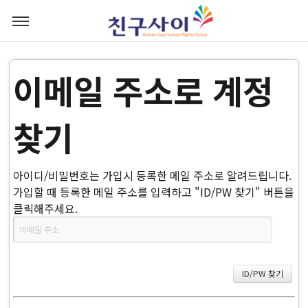
이메일 주소로 계정
찾기
아이디/비밀번호는 가입시 등록한 메일 주소로 알려드립니다.
가입할 때 등록한 메일 주소를 입력하고 "ID/PW 찾기" 버튼을
클릭해주세요.