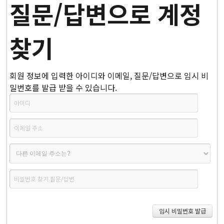
질문/답변으로 계정
찾기
회원 정보에 입력한 아이디와 이메일, 질문/답변으로 임시 비
밀번호를 발급 받을 수 있습니다.