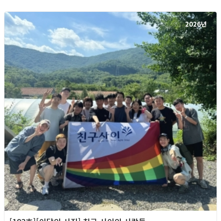
2026년