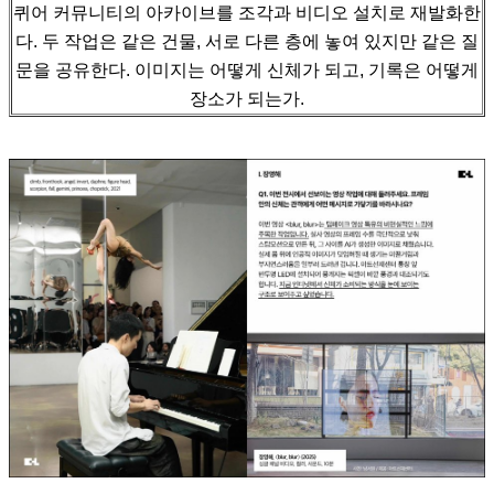
퀴어 커뮤니티의 아카이브를 조각과 비디오 설치로 재발화한
다.
두 작업은 같은 건물, 서로 다른 층에 놓여 있지만 같은 질
문을 공유한다. 이미지는 어떻게 신체가 되고, 기록은 어떻게
장소가 되는가.