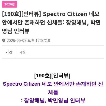
2026년
[190호][인터뷰] Spectro Citizen 네모
안에서만 존재하던 신체들: 장영해님, 박민
영님 인터뷰
2026-05-08 오후 17:57:19
기간
4월
[190호][인터뷰]
Spectro Citizen 네모 안에서만 존재하던 신
체들
: 장영해님, 박민영님 인터뷰