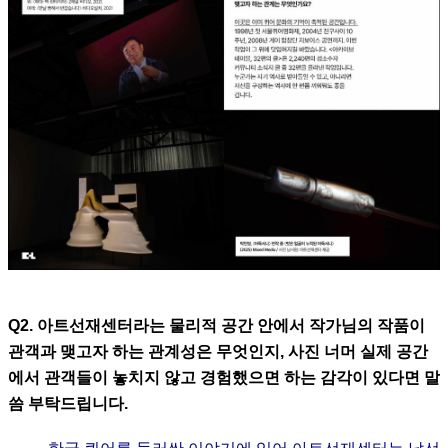
Q2. 아트선재센터라는 물리적 공간 안에서 작가님의 작품이
관객과 맺고자 하는 관계성은 무엇인지, 사진 너머 실제 공간
에서 관객들이 놓치지 않고 경험했으면 하는 감각이 있다면 말
씀 부탁드립니다.