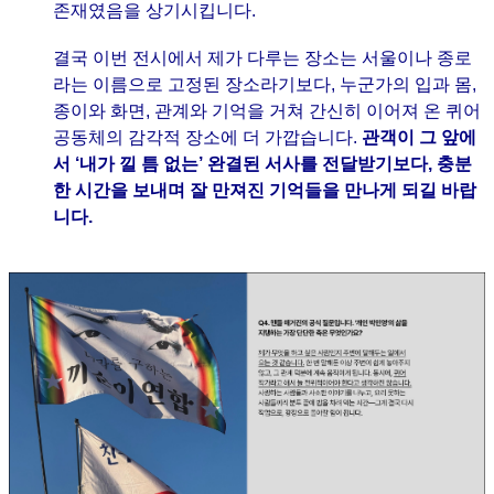
존재였음을 상기시킵니다.
결국 이번 전시에서 제가 다루는 장소는 서울이나 종로
라는 이름으로 고정된 장소라기보다, 누군가의 입과 몸,
종이와 화면, 관계와 기억을 거쳐 간신히 이어져 온 퀴어
공동체의 감각적 장소에 더 가깝습니다.
관객이 그 앞에
서 ‘내가 낄 틈 없는’ 완결된 서사를 전달받기보다, 충분
한 시간을 보내며 잘 만져진 기억들을 만나게 되길 바랍
니다.