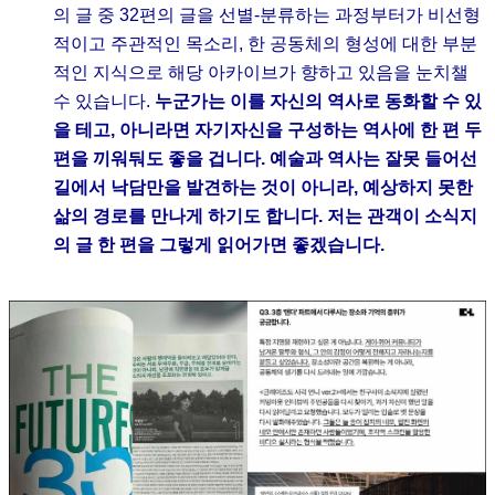
의 글 중 32편의 글을 선별-분류하는 과정부터가 비선형
적이고 주관적인 목소리, 한 공동체의 형성에 대한 부분
적인 지식으로 해당 아카이브가 향하고 있음을 눈치챌
수 있습니다.
누군가는 이를 자신의 역사로 동화할 수 있
을 테고, 아니라면 자기자신을 구성하는 역사에 한 편 두
편을 끼워둬도 좋을 겁니다. 예술과 역사는 잘못 들어선
길에서 낙담만을 발견하는 것이 아니라, 예상하지 못한
삶의 경로를 만나게 하기도 합니다. 저는 관객이 소식지
의 글 한 편을 그렇게 읽어가면 좋겠습니다.