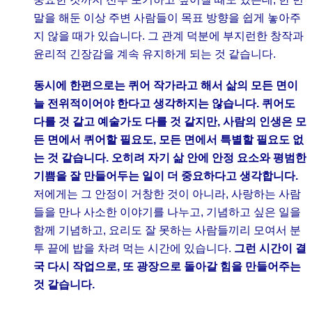
말을 해둔 이상 주변 사람들이 목표 방향을 쉽게 놓아주
지 않을 때가 있습니다. 그 관계 덕분에 부지런한 창작과
윤리적 긴장감을 계속 유지하게 되는 것 같습니다.
동시에 한편으로는 퀴어 작가라고 해서 삶의 모든 면이
늘 전위적이어야 한다고 생각하지는 않습니다. 퀴어도
다를 것 같고 예술가도 다를 것 같지만, 사람의 인생은 모
든 면에서 퀴어할 필요도, 모든 면에서 특별할 필요도 없
는 것 같습니다. 오히려 자기 삶 안에 안정 요소와 평범한
기쁨을 잘 만들어두는 일이 더 중요하다고 생각합니다.
저에게는 그 안정이 거창한 것이 아니라, 사랑하는 사람
들을 만나 사소한 이야기를 나누고, 기념하고 싶은 일을
함께 기념하고, 요리도 잘 못하는 사람들끼리 모여서 분
투 끝에 밥을 차려 먹는 시간에 있습니다.
그런 시간이 결
국 다시 작업으로, 또 광장으로 돌아갈 힘을 만들어주는
것 같습니다.